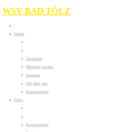
WSV BAD TÖLZ
Home
Vorstände
Mitglied werden
Spenden
Wir über uns
Kursangebote
Infos
Kursangebote