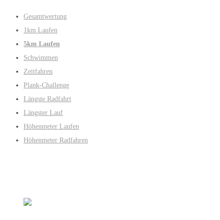
Gesamtwertung
1km Laufen
5km Laufen
Schwimmen
Zeitfahren
Plank-Challenge
Längste Radfahrt
Längster Lauf
Höhenmeter Laufen
Höhenmeter Radfahren