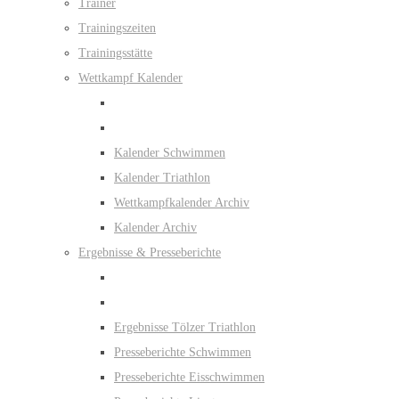
Trainer
Trainingszeiten
Trainingsstätte
Wettkampf Kalender
Kalender Schwimmen
Kalender Triathlon
Wettkampfkalender Archiv
Kalender Archiv
Ergebnisse & Presseberichte
Ergebnisse Tölzer Triathlon
Presseberichte Schwimmen
Presseberichte Eisschwimmen