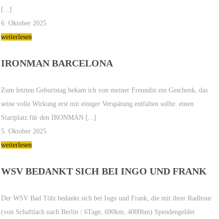
[...]
6. Oktober 2025
weiterlesen
IRONMAN BARCELONA
Zum letzten Geburtstag bekam ich von meiner Freundin ein Geschenk, das
seine volle Wirkung erst mit einiger Verspätung entfalten sollte: einen
Startplatz für den IRONMAN [...]
5. Oktober 2025
weiterlesen
WSV BEDANKT SICH BEI INGO UND FRANK
Der WSV Bad Tölz bedankt sich bei Ingo und Frank, die mit ihrer Radltour
(von Schaftlach nach Berlin / 6Tage, 690km, 4000hm) Spendengelder