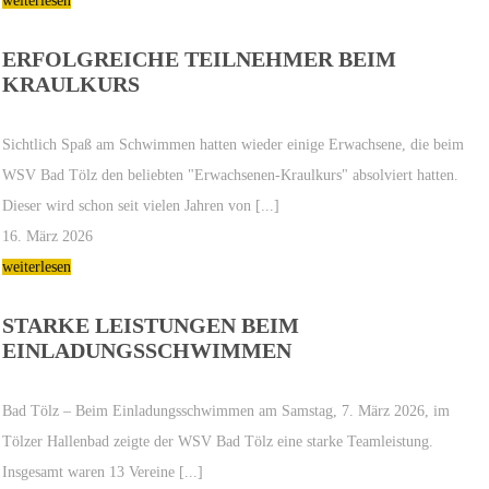
weiterlesen
ERFOLGREICHE TEILNEHMER BEIM
KRAULKURS
Sichtlich Spaß am Schwimmen hatten wieder einige Erwachsene, die beim
WSV Bad Tölz den beliebten "Erwachsenen-Kraulkurs" absolviert hatten.
Dieser wird schon seit vielen Jahren von [...]
16. März 2026
weiterlesen
STARKE LEISTUNGEN BEIM
EINLADUNGSSCHWIMMEN
Bad Tölz – Beim Einladungsschwimmen am Samstag, 7. März 2026, im
Tölzer Hallenbad zeigte der WSV Bad Tölz eine starke Teamleistung.
Insgesamt waren 13 Vereine [...]