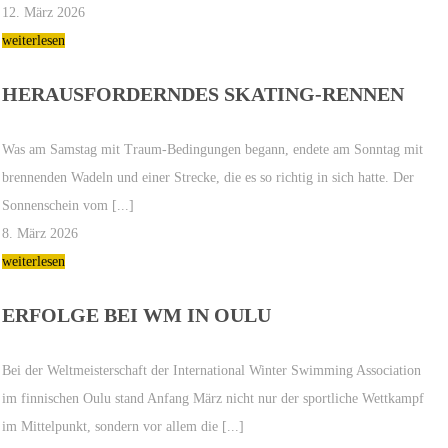
12. März 2026
weiterlesen
HERAUSFORDERNDES SKATING-RENNEN
Was am Samstag mit Traum-Bedingungen begann, endete am Sonntag mit
brennenden Wadeln und einer Strecke, die es so richtig in sich hatte. Der
Sonnenschein vom [...]
8. März 2026
weiterlesen
ERFOLGE BEI WM IN OULU
Bei der Weltmeisterschaft der International Winter Swimming Association
im finnischen Oulu stand Anfang März nicht nur der sportliche Wettkampf
im Mittelpunkt, sondern vor allem die [...]