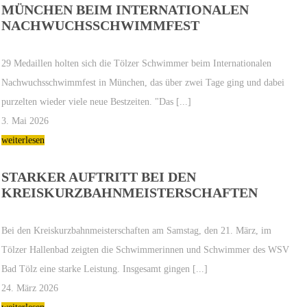
MÜNCHEN BEIM INTERNATIONALEN
NACHWUCHSSCHWIMMFEST
29 Medaillen holten sich die Tölzer Schwimmer beim Internationalen
Nachwuchsschwimmfest in München, das über zwei Tage ging und dabei
purzelten wieder viele neue Bestzeiten. "Das [...]
3. Mai 2026
weiterlesen
STARKER AUFTRITT BEI DEN
KREISKURZBAHNMEISTERSCHAFTEN
Bei den Kreiskurzbahnmeisterschaften am Samstag, den 21. März, im
Tölzer Hallenbad zeigten die Schwimmerinnen und Schwimmer des WSV
Bad Tölz eine starke Leistung. Insgesamt gingen [...]
24. März 2026