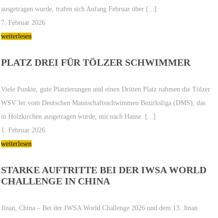
ausgetragen wurde, trafen sich Anfang Februar über [...]
7. Februar 2026
weiterlesen
PLATZ DREI FÜR TÖLZER SCHWIMMER
Viele Punkte, gute Platzierungen und einen Dritten Platz nahmen die Tölzer
WSV´ler vom Deutschen Mannschaftsschwimmen Bezirksliga (DMS), das
in Holzkirchen ausgetragen wurde, mit nach Hause. [...]
1. Februar 2026
weiterlesen
STARKE AUFTRITTE BEI DER IWSA WORLD
CHALLENGE IN CHINA
Jinan, China – Bei der IWSA World Challenge 2026 und dem 13. Jinan