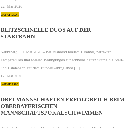
22. Mai 2026
weiterlesen
BLITZSCHNELLE DUOS AUF DER
STARTBAHN
Neubiberg, 10. Mai 2026 – Bei strahlend blauem Himmel, perfekten
Temperaturen und idealen Bedingungen für schnelle Zeiten wurde die Start-
und Landebahn auf dem Bundeswehrgelände [...]
12. Mai 2026
weiterlesen
DREI MANNSCHAFTEN ERFOLGREICH BEIM
OBERBAYERISCHEN
MANNSCHAFTSPOKALSCHWIMMEN