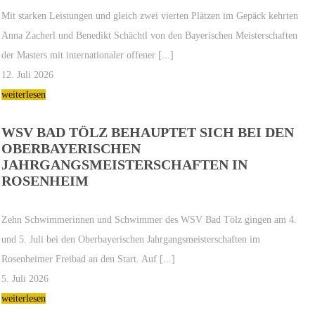
Mit starken Leistungen und gleich zwei vierten Plätzen im Gepäck kehrten
Anna Zacherl und Benedikt Schächtl von den Bayerischen Meisterschaften
der Masters mit internationaler offener [...]
12. Juli 2026
weiterlesen
WSV BAD TÖLZ BEHAUPTET SICH BEI DEN
OBERBAYERISCHEN
JAHRGANGSMEISTERSCHAFTEN IN
ROSENHEIM
Zehn Schwimmerinnen und Schwimmer des WSV Bad Tölz gingen am 4.
und 5. Juli bei den Oberbayerischen Jahrgangsmeisterschaften im
Rosenheimer Freibad an den Start. Auf [...]
5. Juli 2026
weiterlesen