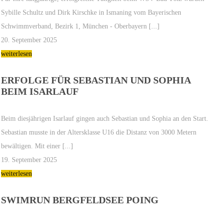
Sybille Schultz und Dirk Kirschke in Ismaning vom Bayerischen
Schwimmverband, Bezirk 1, München - Oberbayern [...]
20. September 2025
weiterlesen
ERFOLGE FÜR SEBASTIAN UND SOPHIA
BEIM ISARLAUF
Beim diesjährigen Isarlauf gingen auch Sebastian und Sophia an den Start.
Sebastian musste in der Altersklasse U16 die Distanz von 3000 Metern
bewältigen. Mit einer [...]
19. September 2025
weiterlesen
SWIMRUN BERGFELDSEE POING