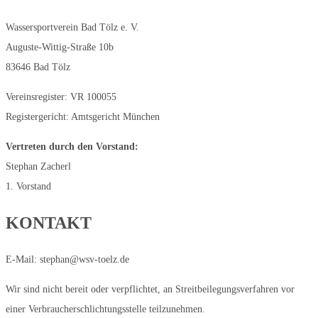
Wassersportverein Bad Tölz e. V.
Auguste-Wittig-Straße 10b
83646 Bad Tölz
Vereinsregister: VR 100055
Registergericht: Amtsgericht München
Vertreten durch den Vorstand:
Stephan Zacherl
1. Vorstand
KONTAKT
E-Mail: stephan@wsv-toelz.de
Wir sind nicht bereit oder verpflichtet, an Streitbeilegungsverfahren vor
einer Verbraucherschlichtungsstelle teilzunehmen.