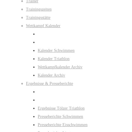
Trainer
Trainingszeiten
Trainingsstätte
Wettkampf Kalender
Kalender Schwimmen
Kalender Triathlon
Wettkampfkalender Archiv
Kalender Archiv
Ergebnisse & Presseberichte
Ergebnisse Tölzer Triathlon
Presseberichte Schwimmen
Presseberichte Eisschwimmen