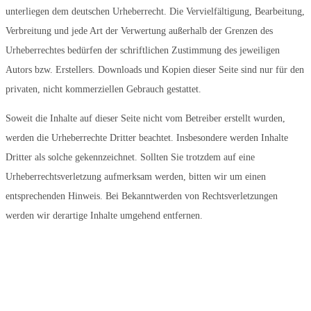
unterliegen dem deutschen Urheberrecht. Die Vervielfältigung, Bearbeitung,
Verbreitung und jede Art der Verwertung außerhalb der Grenzen des
Urheberrechtes bedürfen der schriftlichen Zustimmung des jeweiligen
Autors bzw. Erstellers. Downloads und Kopien dieser Seite sind nur für den
privaten, nicht kommerziellen Gebrauch gestattet.
Soweit die Inhalte auf dieser Seite nicht vom Betreiber erstellt wurden,
werden die Urheberrechte Dritter beachtet. Insbesondere werden Inhalte
Dritter als solche gekennzeichnet. Sollten Sie trotzdem auf eine
Urheberrechtsverletzung aufmerksam werden, bitten wir um einen
entsprechenden Hinweis. Bei Bekanntwerden von Rechtsverletzungen
werden wir derartige Inhalte umgehend entfernen.