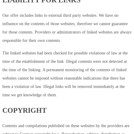
Our offer includes links to external third party websites. We have no
influence on the contents of those websites, therefore we cannot guarantee
for those contents. Providers or administrators of linked websites are always
responsible for their own contents.
The linked websites had been checked for possible violations of law at the
time of the establishment of the link. Illegal contents were not detected at
the time of the linking. A permanent monitoring of the contents of linked
websites cannot be imposed without reasonable indications that there has
been a violation of law. Illegal links will be removed immediately at the
time we get knowledge of them.
COPYRIGHT
Contents and compilations published on these websites by the providers are