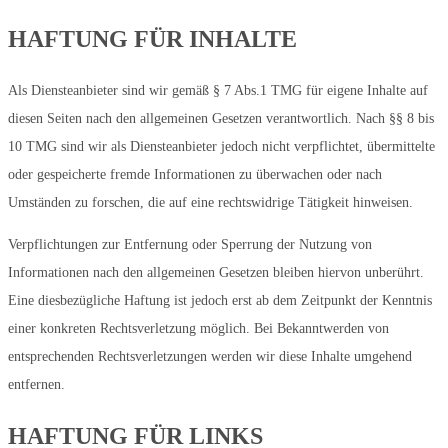
HAFTUNG FÜR INHALTE
Als Diensteanbieter sind wir gemäß § 7 Abs.1 TMG für eigene Inhalte auf
diesen Seiten nach den allgemeinen Gesetzen verantwortlich. Nach §§ 8 bis
10 TMG sind wir als Diensteanbieter jedoch nicht verpflichtet, übermittelte
oder gespeicherte fremde Informationen zu überwachen oder nach
Umständen zu forschen, die auf eine rechtswidrige Tätigkeit hinweisen.
Verpflichtungen zur Entfernung oder Sperrung der Nutzung von
Informationen nach den allgemeinen Gesetzen bleiben hiervon unberührt.
Eine diesbezügliche Haftung ist jedoch erst ab dem Zeitpunkt der Kenntnis
einer konkreten Rechtsverletzung möglich. Bei Bekanntwerden von
entsprechenden Rechtsverletzungen werden wir diese Inhalte umgehend
entfernen.
HAFTUNG FÜR LINKS