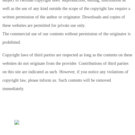
subject to German copyright laws. Reproduction, editing, distribution as
well as the use of any kind outside the scope of the copyright law require a
written permission of the author or originator. Downloads and copies of
these websites are permitted for private use only.
The commercial use of our contents without permission of the originator is
prohibited.
Copyright laws of third parties are respected as long as the contents on these
websites do not originate from the provider. Contributions of third parties
on this site are indicated as such. However, if you notice any violations of
copyright law, please inform us. Such contents will be removed
immediately.