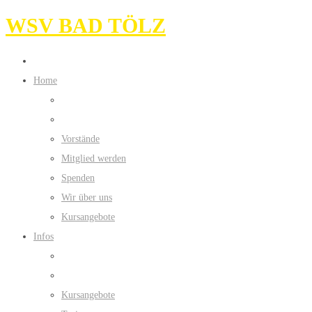
WSV BAD TÖLZ
Home
Vorstände
Mitglied werden
Spenden
Wir über uns
Kursangebote
Infos
Kursangebote