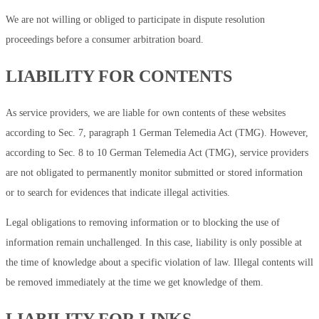
We are not willing or obliged to participate in dispute resolution
proceedings before a consumer arbitration board.
LIABILITY FOR CONTENTS
As service providers, we are liable for own contents of these websites
according to Sec. 7, paragraph 1 German Telemedia Act (TMG). However,
according to Sec. 8 to 10 German Telemedia Act (TMG), service providers
are not obligated to permanently monitor submitted or stored information
or to search for evidences that indicate illegal activities.
Legal obligations to removing information or to blocking the use of
information remain unchallenged. In this case, liability is only possible at
the time of knowledge about a specific violation of law. Illegal contents will
be removed immediately at the time we get knowledge of them.
LIABILITY FOR LINKS