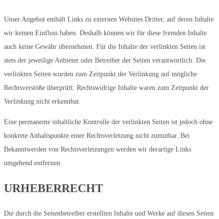
Unser Angebot enthält Links zu externen Websites Dritter, auf deren Inhalte
wir keinen Einfluss haben. Deshalb können wir für diese fremden Inhalte
auch keine Gewähr übernehmen. Für die Inhalte der verlinkten Seiten ist
stets der jeweilige Anbieter oder Betreiber der Seiten verantwortlich. Die
verlinkten Seiten wurden zum Zeitpunkt der Verlinkung auf mögliche
Rechtsverstöße überprüft. Rechtswidrige Inhalte waren zum Zeitpunkt der
Verlinkung nicht erkennbar.
Eine permanente inhaltliche Kontrolle der verlinkten Seiten ist jedoch ohne
konkrete Anhaltspunkte einer Rechtsverletzung nicht zumutbar. Bei
Bekanntwerden von Rechtsverletzungen werden wir derartige Links
umgehend entfernen.
URHEBERRECHT
Die durch die Seitenbetreiber erstellten Inhalte und Werke auf diesen Seiten