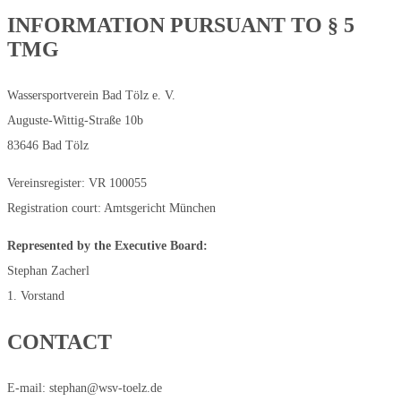
INFORMATION PURSUANT TO § 5
TMG
Wassersportverein Bad Tölz e. V.
Auguste-Wittig-Straße 10b
83646 Bad Tölz
Vereinsregister: VR 100055
Registration court: Amtsgericht München
Represented by the Executive Board:
Stephan Zacherl
1. Vorstand
CONTACT
E-mail: stephan@wsv-toelz.de