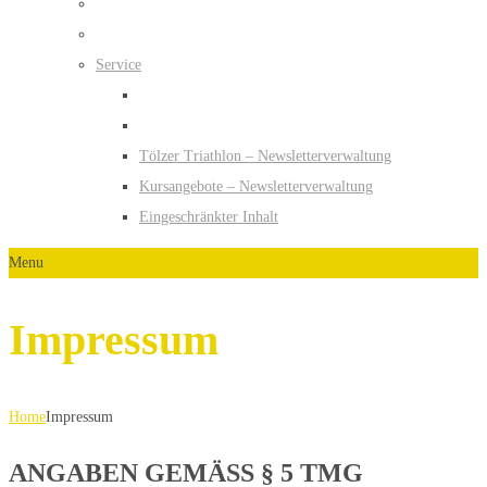
Service
Tölzer Triathlon – Newsletterverwaltung
Kursangebote – Newsletterverwaltung
Eingeschränkter Inhalt
Menu
Impressum
Home
Impressum
ANGABEN GEMÄSS § 5 TMG