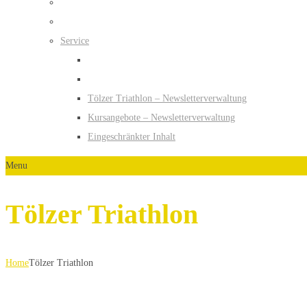
Service
Tölzer Triathlon – Newsletterverwaltung
Kursangebote – Newsletterverwaltung
Eingeschränkter Inhalt
Menu
Tölzer Triathlon
Home
Tölzer Triathlon