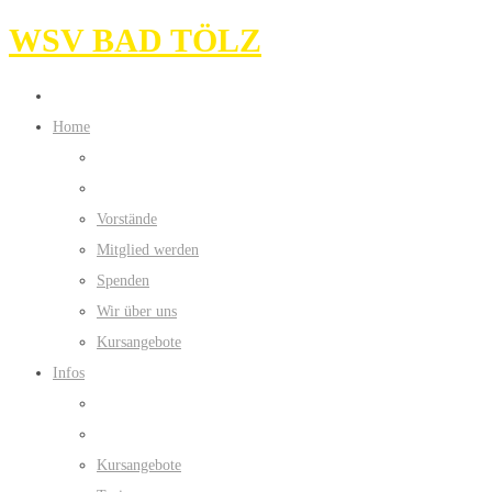
WSV BAD TÖLZ
Home
Vorstände
Mitglied werden
Spenden
Wir über uns
Kursangebote
Infos
Kursangebote