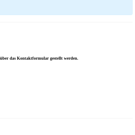
über das Kontaktformular gestellt werden.