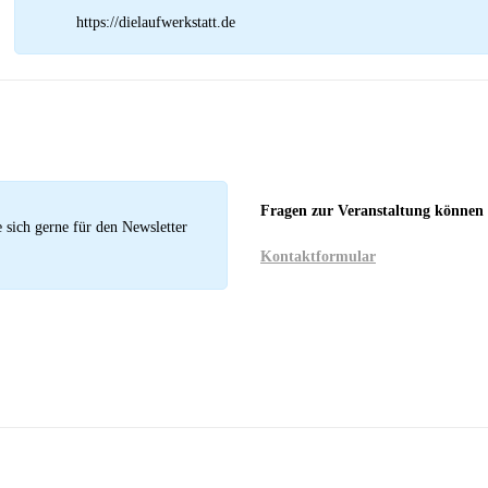
https://dielaufwerkstatt.de
Fragen zur Veranstaltung können 
sich gerne für den Newsletter
Kontaktformular