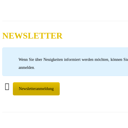
NEWSLETTER
Wenn Sie über Neuigkeiten informiert werden möchten, können Sie 
anmelden.
Newsletteranmeldung