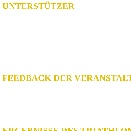
UNTERSTÜTZER
FEEDBACK DER VERANSTAL
ERGEBNISSE DES TRIATHLO