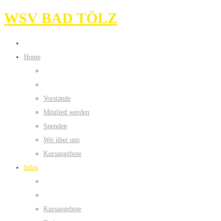
WSV BAD TÖLZ
Home
Vorstände
Mitglied werden
Spenden
Wir über uns
Kursangebote
Infos
Kursangebote