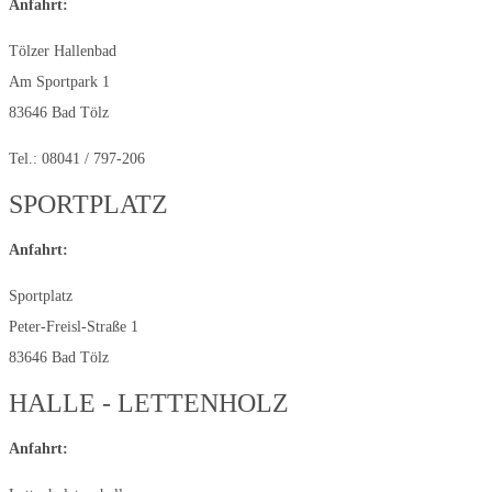
Anfahrt:
Tölzer Hallenbad
Am Sportpark 1
83646 Bad Tölz
Tel.: 08041 / 797-206
SPORTPLATZ
Anfahrt:
Sportplatz
Peter-Freisl-Straße 1
83646 Bad Tölz
HALLE - LETTENHOLZ
Anfahrt: