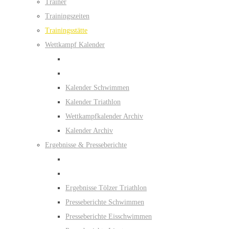
Trainer
Trainingszeiten
Trainingsstätte
Wettkampf Kalender
Kalender Schwimmen
Kalender Triathlon
Wettkampfkalender Archiv
Kalender Archiv
Ergebnisse & Presseberichte
Ergebnisse Tölzer Triathlon
Presseberichte Schwimmen
Presseberichte Eisschwimmen