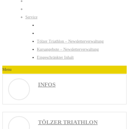
Service
Tölzer Triathlon – Newsletterverwaltung
Kursangebote – Newsletterverwaltung
Eingeschränkter Inhalt
Menu
INFOS
TÖLZER TRIATHLON