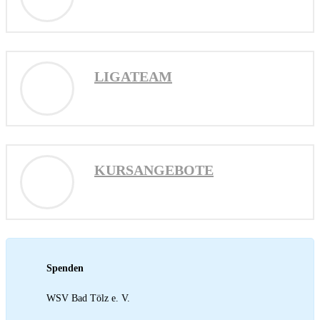
LIGATEAM
KURSANGEBOTE
Spenden
WSV Bad Tölz e. V.