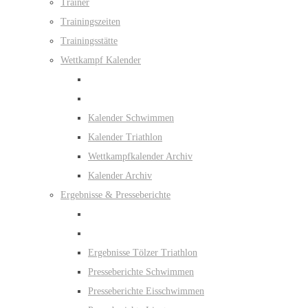
Trainer
Trainingszeiten
Trainingsstätte
Wettkampf Kalender
Kalender Schwimmen
Kalender Triathlon
Wettkampfkalender Archiv
Kalender Archiv
Ergebnisse & Presseberichte
Ergebnisse Tölzer Triathlon
Presseberichte Schwimmen
Presseberichte Eisschwimmen