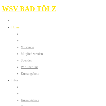
WSV BAD TÖLZ
Home
Vorstände
Mitglied werden
Spenden
Wir über uns
Kursangebote
Infos
Kursangebote