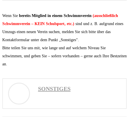
Wenn Sie
bereits Mitglied in einem Schwimmverein
(ausschließlich
Schwimmverein – KEIN Schulsport, etc.)
sind und z. B. aufgrund eines
Umzugs einen neuen Verein suchen, melden Sie sich bitte über das
Kontaktformular unter dem Punkt „Sonstiges“.
Bitte teilen Sie uns mit, wie lange und auf welchem Niveau Sie
schwimmen, und geben Sie – sofern vorhanden – gerne auch Ihre Bestzeiten
an.
SONSTIGES