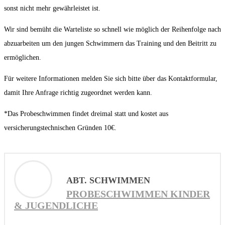
sonst nicht mehr gewährleistet ist.
Wir sind bemüht die Warteliste so schnell wie möglich der Reihenfolge nach
abzuarbeiten um den jungen Schwimmern das Training und den Beitritt zu
ermöglichen.
Für weitere Informationen melden Sie sich bitte über das Kontaktformular,
damit Ihre Anfrage richtig zugeordnet werden kann.
*Das Probeschwimmen findet dreimal statt und kostet aus
versicherungstechnischen Gründen 10€.
ABT. SCHWIMMEN
PROBESCHWIMMEN KINDER
& JUGENDLICHE