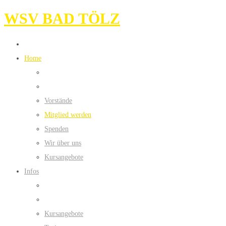
WSV BAD TÖLZ
Home
Vorstände
Mitglied werden
Spenden
Wir über uns
Kursangebote
Infos
Kursangebote