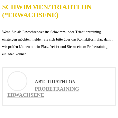
SCHWIMMEN/TRIAHTLON
(*ERWACHSENE)
Wenn Sie als Erwachsene/er ins Schwimm- oder Triahtlontraining
einsteigen möchten melden Sie sich bitte über das Kontaktformular, damit
wir prüfen können ob ein Platz frei ist und Sie zu einem Probetraining
einladen können.
ABT. TRIATHLON
PROBETRAINING
ERWACHSENE