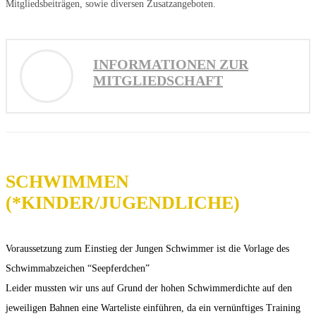
Mitgliedsbeiträgen, sowie diversen Zusatzangeboten.
INFORMATIONEN ZUR
MITGLIEDSCHAFT
SCHWIMMEN
(*KINDER/JUGENDLICHE)
Voraussetzung zum Einstieg der Jungen Schwimmer ist die Vorlage des
Schwimmabzeichen “Seepferdchen”
Leider mussten wir uns auf Grund der hohen Schwimmerdichte auf den
jeweiligen Bahnen eine Warteliste einführen, da ein vernünftiges Training