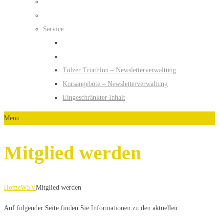
Service
Tölzer Triathlon – Newsletterverwaltung
Kursangebote – Newsletterverwaltung
Eingeschränkter Inhalt
Menu
Mitglied werden
Home
WSV
Mitglied werden
Auf folgender Seite finden Sie Informationen zu den aktuellen