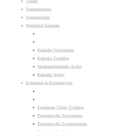
Trainer
Trainingszeiten
Trainingsstätte
Wettkampf Kalender
Kalender Schwimmen
Kalender Triathlon
Wettkampfkalender Archiv
Kalender Archiv
Ergebnisse & Presseberichte
Ergebnisse Tölzer Triathlon
Presseberichte Schwimmen
Presseberichte Eisschwimmen