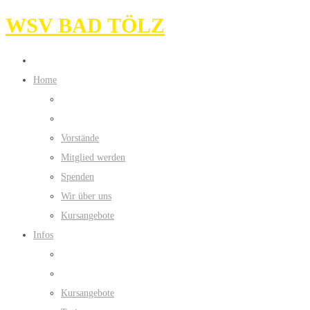
WSV BAD TÖLZ
Home
Vorstände
Mitglied werden
Spenden
Wir über uns
Kursangebote
Infos
Kursangebote