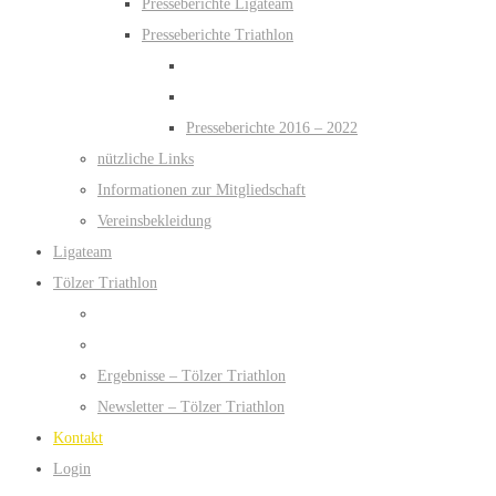
Presseberichte Ligateam
Presseberichte Triathlon
Presseberichte 2016 – 2022
nützliche Links
Informationen zur Mitgliedschaft
Vereinsbekleidung
Ligateam
Tölzer Triathlon
Ergebnisse – Tölzer Triathlon
Newsletter – Tölzer Triathlon
Kontakt
Login