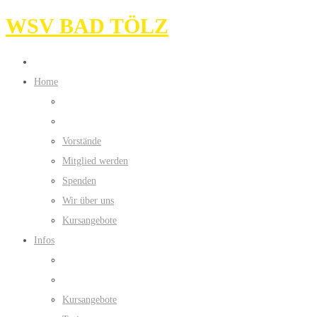
WSV BAD TÖLZ
Home
Vorstände
Mitglied werden
Spenden
Wir über uns
Kursangebote
Infos
Kursangebote