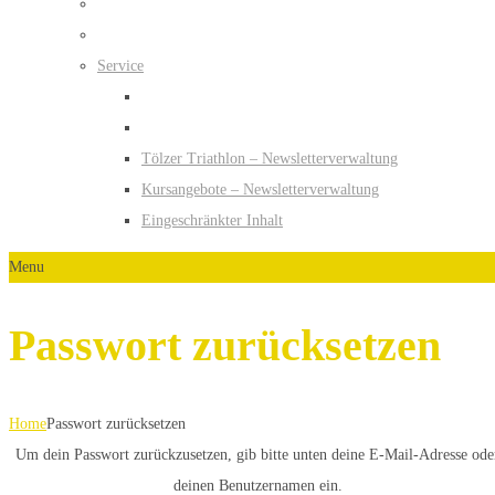
Service
Tölzer Triathlon – Newsletterverwaltung
Kursangebote – Newsletterverwaltung
Eingeschränkter Inhalt
Menu
Passwort zurücksetzen
Home
Passwort zurücksetzen
Um dein Passwort zurückzusetzen, gib bitte unten deine E-Mail-Adresse ode
deinen Benutzernamen ein.