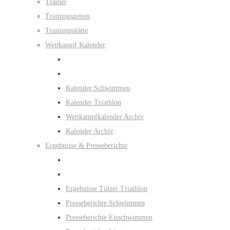
Trainer
Trainingszeiten
Trainingsstätte
Wettkampf Kalender
Kalender Schwimmen
Kalender Triathlon
Wettkampfkalender Archiv
Kalender Archiv
Ergebnisse & Presseberichte
Ergebnisse Tölzer Triathlon
Presseberichte Schwimmen
Presseberichte Eisschwimmen