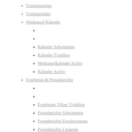
Trainingszeiten
Trainingsstätte
Wettkampf Kalender
Kalender Schwimmen
Kalender Triathlon
Wettkampfkalender Archiv
Kalender Archiv
Ergebnisse & Presseberichte
Ergebnisse Tölzer Triathlon
Presseberichte Schwimmen
Presseberichte Eisschwimmen
Presseberichte Ligateam