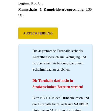
Beginn:
9:00 Uhr
Mannschafts- & Kampfrichterbesprechung:
8:30
Uhr
AUSSCHREIBUNG
Die angrenzende Turnhalle steht als
Aufenthaltsbereich zur Verfügung und
ist über einen Verbindungsgang vom
Schwimmbad zu erreichen.
Die Turnhalle darf nicht in
Straßenschuhen Betreten werden!
Bitte NICHT in der Turnhalle essen und
die Turnhalle beim Verlassen
SAUBER
hinterlassen (Aufruf an die Trainer,