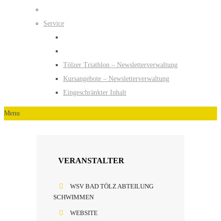
Service
Tölzer Triathlon – Newsletterverwaltung
Kursangebote – Newsletterverwaltung
Eingeschränkter Inhalt
Menu
VERANSTALTER
WSV BAD TÖLZ ABTEILUNG
SCHWIMMEN
WEBSITE