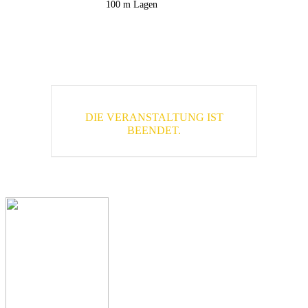
100 m Lagen
DIE VERANSTALTUNG IST
BEENDET.