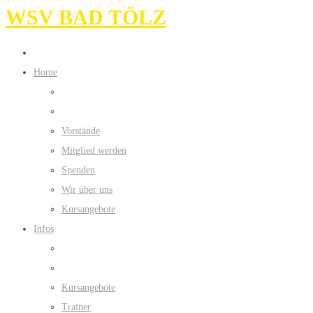
WSV BAD TÖLZ
Home
Vorstände
Mitglied werden
Spenden
Wir über uns
Kursangebote
Infos
Kursangebote
Trainer