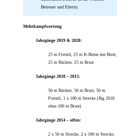
Betreuer und Eltern).
Mehrkampfwertung
Jahrgänge 2019 & 2020:
25 m Freistil, 25 m K-Beine mit Brett,
25 m Rücken, 25 m Brust
Jahrgänge 2018 – 2015:
50 m Rücken, 50 m Brust, 50 m
Freistil, 1 x 100 m Strecke (Jhg 2018:
ohne 100 m Brust)
Jahrgänge 2014 – offen:
2 x 50 m Strecke, 2 x 100 m Strecke,