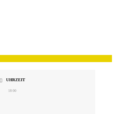
UHRZEIT
18:00