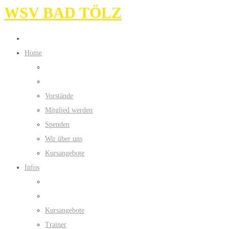
WSV BAD TÖLZ
Home
Vorstände
Mitglied werden
Spenden
Wir über uns
Kursangebote
Infos
Kursangebote
Trainer