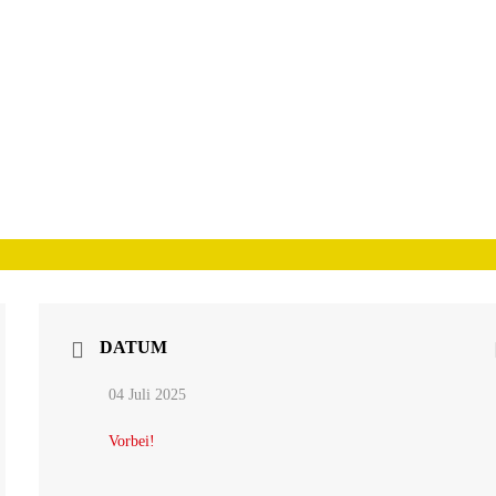
DATUM
04 Juli 2025
Vorbei!