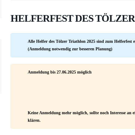
HELFERFEST DES TÖLZER
Alle Helfer des Tölzer Triathlon 2025 sind zum Helferfest 
(Anmeldung notwendig zur besseren Planung)
Anmeldung bis 27.06.2025 möglich
Keine Anmeldung mehr möglich, sollte noch Interesse an ei
klären.