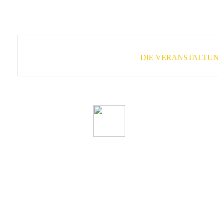
DIE VERANSTALTUNG