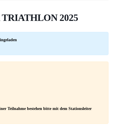
 TRIATHLON 2025
eingeladen
ner Teilnahme bestehen bitte mit dem Stationsleiter