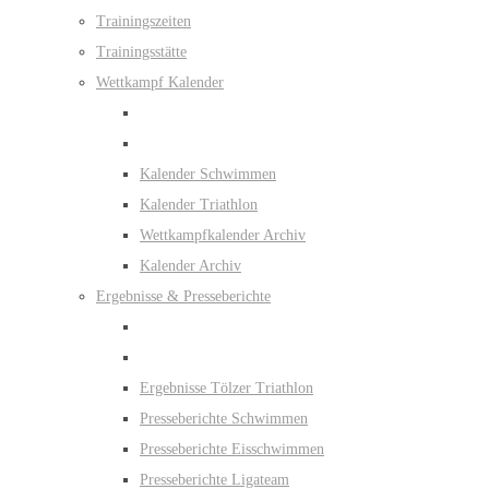
Trainingszeiten
Trainingsstätte
Wettkampf Kalender
Kalender Schwimmen
Kalender Triathlon
Wettkampfkalender Archiv
Kalender Archiv
Ergebnisse & Presseberichte
Ergebnisse Tölzer Triathlon
Presseberichte Schwimmen
Presseberichte Eisschwimmen
Presseberichte Ligateam