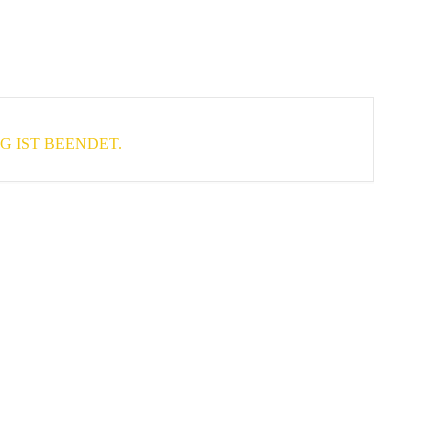
 IST BEENDET.