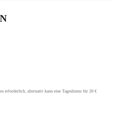
ON
es erforderlich, alternativ kann eine Tageslizenz für 20 €