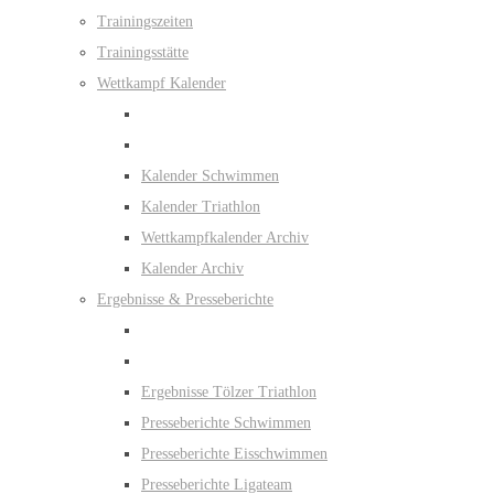
Trainingszeiten
Trainingsstätte
Wettkampf Kalender
Kalender Schwimmen
Kalender Triathlon
Wettkampfkalender Archiv
Kalender Archiv
Ergebnisse & Presseberichte
Ergebnisse Tölzer Triathlon
Presseberichte Schwimmen
Presseberichte Eisschwimmen
Presseberichte Ligateam