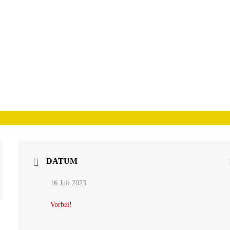
DATUM
16 Juli 2023
Vorbei!