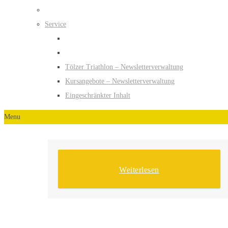
Service
Tölzer Triathlon – Newsletterverwaltung
Kursangebote – Newsletterverwaltung
Eingeschränkter Inhalt
Menu
Weiterlesen