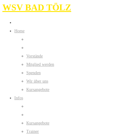
WSV BAD TÖLZ
Home
Vorstände
Mitglied werden
Spenden
Wir über uns
Kursangebote
Infos
Kursangebote
Trainer