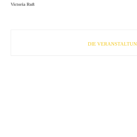
Victoria Ruß
DIE VERANSTALTUNG