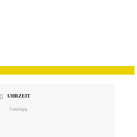
UHRZEIT
Ganztägig