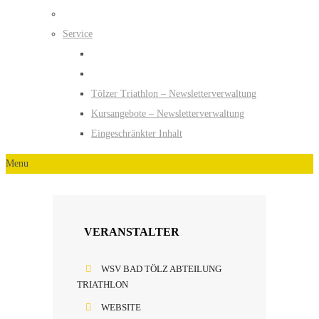
Service
Tölzer Triathlon – Newsletterverwaltung
Kursangebote – Newsletterverwaltung
Eingeschränkter Inhalt
Menu
VERANSTALTER
WSV BAD TÖLZ ABTEILUNG
TRIATHLON
WEBSITE