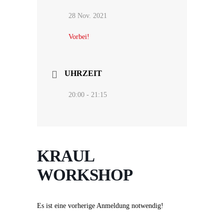
28 Nov. 2021
Vorbei!
UHRZEIT
20:00 - 21:15
KRAUL
WORKSHOP
Es ist eine vorherige Anmeldung notwendig!