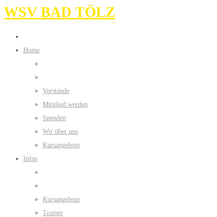
WSV BAD TÖLZ
Home
Vorstände
Mitglied werden
Spenden
Wir über uns
Kursangebote
Infos
Kursangebote
Trainer