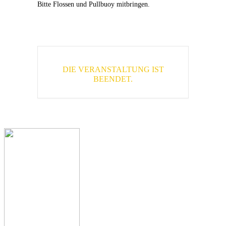
Bitte Flossen und Pullbuoy mitbringen.
DIE VERANSTALTUNG IST
BEENDET.