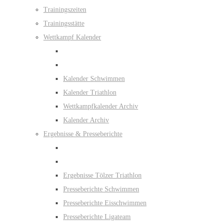
Trainingszeiten
Trainingsstätte
Wettkampf Kalender
Kalender Schwimmen
Kalender Triathlon
Wettkampfkalender Archiv
Kalender Archiv
Ergebnisse & Presseberichte
Ergebnisse Tölzer Triathlon
Presseberichte Schwimmen
Presseberichte Eisschwimmen
Presseberichte Ligateam