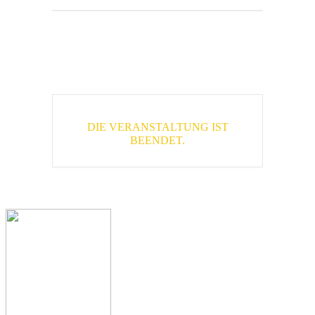
DIE VERANSTALTUNG IST
BEENDET.