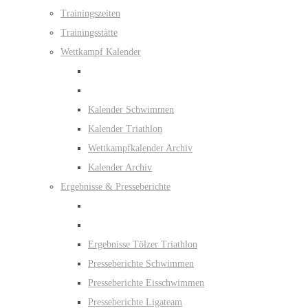
Trainingszeiten
Trainingsstätte
Wettkampf Kalender
Kalender Schwimmen
Kalender Triathlon
Wettkampfkalender Archiv
Kalender Archiv
Ergebnisse & Presseberichte
Ergebnisse Tölzer Triathlon
Presseberichte Schwimmen
Presseberichte Eisschwimmen
Presseberichte Ligateam