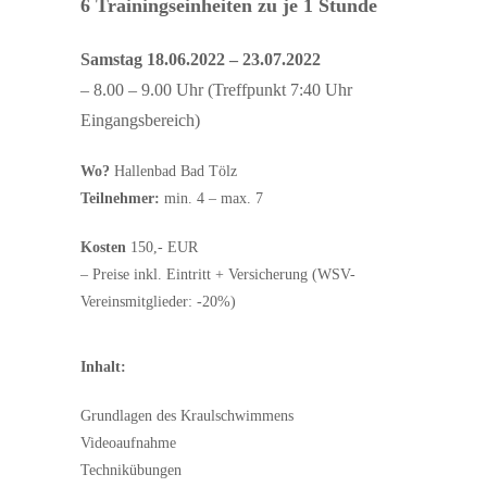
6 Trainingseinheiten zu je 1 Stunde
Samstag 18.06.2022 – 23.07.2022
– 8.00 – 9.00 Uhr (Treffpunkt 7:40 Uhr
Eingangsbereich)
Wo?
Hallenbad Bad Tölz
Teilnehmer:
min. 4 – max. 7
Kosten
150,- EUR
– Preise inkl. Eintritt + Versicherung (WSV-
Vereinsmitglieder: -20%)
Inhalt:
Grundlagen des Kraulschwimmens
Videoaufnahme
Technikübungen