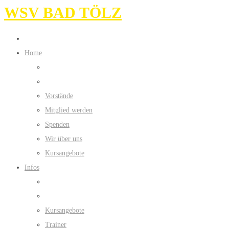
WSV BAD TÖLZ
Home
Vorstände
Mitglied werden
Spenden
Wir über uns
Kursangebote
Infos
Kursangebote
Trainer