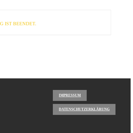
 IST BEENDET.
IMPRESSUM
DATENSCHUTZERKLÄRUNG