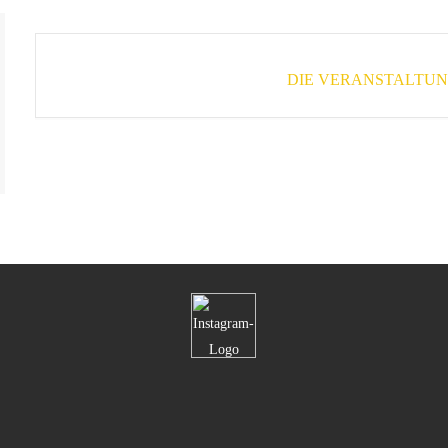
DIE VERANSTALTUNG