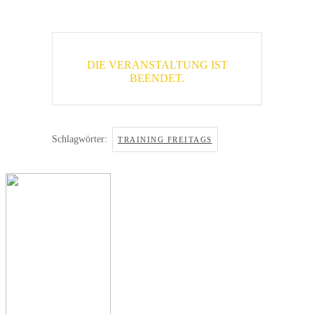
DIE VERANSTALTUNG IST
BEENDET.
Schlagwörter:
TRAINING FREITAGS