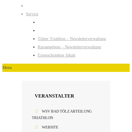
Service
Tölzer Triathlon – Newsletterverwaltung
Kursangebote – Newsletterverwaltung
Eingeschränkter Inhalt
Menu
VERANSTALTER
WSV BAD TÖLZ ABTEILUNG
TRIATHLON
WEBSITE