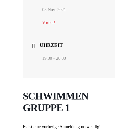
05 Nov. 2021
Vorbei!
UHRZEIT
19:00 - 20:00
SCHWIMMEN
GRUPPE 1
Es ist eine vorherige Anmeldung notwendig!