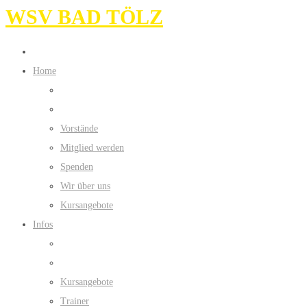
WSV BAD TÖLZ
Home
Vorstände
Mitglied werden
Spenden
Wir über uns
Kursangebote
Infos
Kursangebote
Trainer