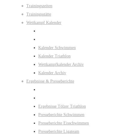
Trainingszeiten
Trainingsstätte
Wettkampf Kalender
Kalender Schwimmen
Kalender Triathlon
Wettkampfkalender Archiv
Kalender Archiv
Ergebnisse & Presseberichte
Ergebnisse Tölzer Triathlon
Presseberichte Schwimmen
Presseberichte Eisschwimmen
Presseberichte Ligateam