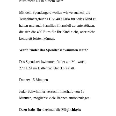
Euro mehr als in diesem Jahr!
Mit dem Spendengeld wollen wir versuchen, die
Teilnehmergebühr i.H.v. 400 Euro für jedes Kind zu
halten und auch Familien finanziell zu unterstützen,
die sich die 400 Euro für Ihr Kind nicht, oder nicht
komplett leisten können.
Wann findet das Spendenschwimmen statt?
Das Spendenschwimmen findet am Mittwoch,
27.11.24 im Hallenbad Bad Tölz statt.
Dauer:
15 Minuten
Jeder Schwimmer versucht innerhalb von 15
Minuten, möglichst viele Bahnen zurückzulegen.
Dazu habt Ihr dreimal die Möglichkeit: