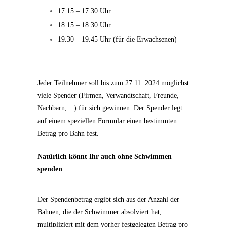
17.15 – 17.30 Uhr
18.15 – 18.30 Uhr
19.30 – 19.45 Uhr (für die Erwachsenen)
Jeder Teilnehmer soll bis zum 27.11. 2024 möglichst
viele Spender (Firmen, Verwandtschaft, Freunde,
Nachbarn,…) für sich gewinnen. Der Spender legt
auf einem speziellen Formular einen bestimmten
Betrag pro Bahn fest.
Natürlich könnt Ihr auch ohne Schwimmen
spenden
Der Spendenbetrag ergibt sich aus der Anzahl der
Bahnen, die der Schwimmer absolviert hat,
multipliziert mit dem vorher festgelegten Betrag pro