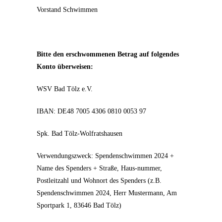
Vorstand Schwimmen
Bitte den erschwommenen Betrag auf folgendes
Konto überweisen:
WSV Bad Tölz e.V.
IBAN: DE48 7005 4306 0810 0053 97
Spk. Bad Tölz-Wolfratshausen
Verwendungszweck: Spendenschwimmen 2024 +
Name des Spenders + Straße, Haus-nummer,
Postleitzahl und Wohnort des Spenders (z.B.
Spendenschwimmen 2024, Herr Mustermann, Am
Sportpark 1, 83646 Bad Tölz)