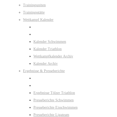
Trainingszeiten
Trainingsstätte
Wettkampf Kalender
Kalender Schwimmen
Kalender Triathlon
Wettkampfkalender Archiv
Kalender Archiv
Ergebnisse & Presseberichte
Ergebnisse Tölzer Triathlon
Presseberichte Schwimmen
Presseberichte Eisschwimmen
Presseberichte Ligateam