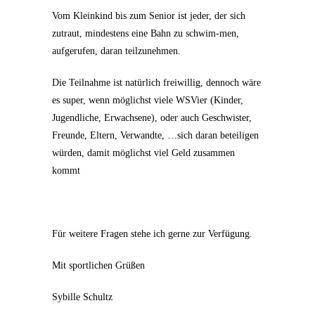
Vom Kleinkind bis zum Senior ist jeder, der sich
zutraut, mindestens eine Bahn zu schwim-men,
aufgerufen, daran teilzunehmen.
Die Teilnahme ist natürlich freiwillig, dennoch wäre
es super, wenn möglichst viele WSVier (Kinder,
Jugendliche, Erwachsene), oder auch Geschwister,
Freunde, Eltern, Verwandte, …sich daran beteiligen
würden, damit möglichst viel Geld zusammen
kommt
Für weitere Fragen stehe ich gerne zur Verfügung.
Mit sportlichen Grüßen
Sybille Schultz