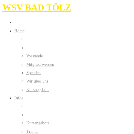
WSV BAD TÖLZ
Home
Vorstände
Mitglied werden
Spenden
Wir über uns
Kursangebote
Infos
Kursangebote
Trainer