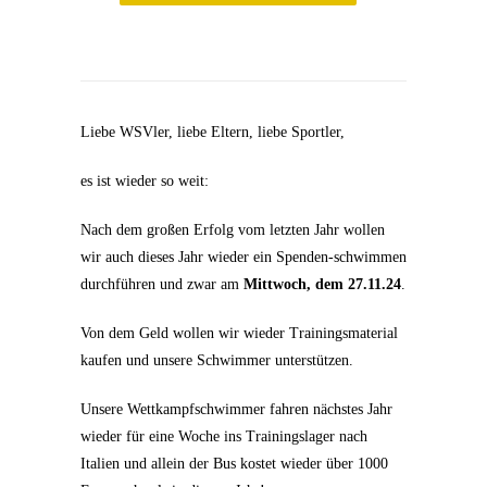
Liebe WSVler, liebe Eltern, liebe Sportler,
es ist wieder so weit:
Nach dem großen Erfolg vom letzten Jahr wollen
wir auch dieses Jahr wieder ein Spenden-schwimmen
durchführen und zwar am
Mittwoch, dem 27.11.24
.
Von dem Geld wollen wir wieder Trainingsmaterial
kaufen und unsere Schwimmer unterstützen.
Unsere Wettkampfschwimmer fahren nächstes Jahr
wieder für eine Woche ins Trainingslager nach
Italien und allein der Bus kostet wieder über 1000