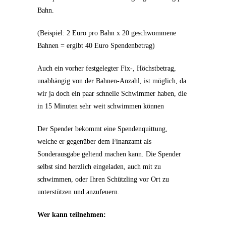
Bahn.
(Beispiel: 2 Euro pro Bahn x 20 geschwommene
Bahnen = ergibt 40 Euro Spendenbetrag)
Auch ein vorher festgelegter Fix-, Höchstbetrag,
unabhängig von der Bahnen-Anzahl, ist möglich, da
wir ja doch ein paar schnelle Schwimmer haben, die
in 15 Minuten sehr weit schwimmen können
Der Spender bekommt eine Spendenquittung,
welche er gegenüber dem Finanzamt als
Sonderausgabe geltend machen kann. Die Spender
selbst sind herzlich eingeladen, auch mit zu
schwimmen, oder Ihren Schützling vor Ort zu
unterstützen und anzufeuern.
Wer kann teilnehmen: