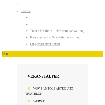
Service
Tölzer Triathlon – Newsletterverwaltung
Kursangebote – Newsletterverwaltung
Eingeschränkter Inhalt
Menu
VERANSTALTER
WSV BAD TÖLZ ABTEILUNG
TRIATHLON
WEBSITE