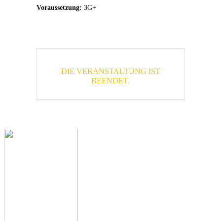
Voraussetzung:
3G+
DIE VERANSTALTUNG IST
BEENDET.