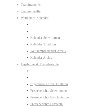
Trainingszeiten
Trainingsstätte
Wettkampf Kalender
Kalender Schwimmen
Kalender Triathlon
Wettkampfkalender Archiv
Kalender Archiv
Ergebnisse & Presseberichte
Ergebnisse Tölzer Triathlon
Presseberichte Schwimmen
Presseberichte Eisschwimmen
Presseberichte Ligateam