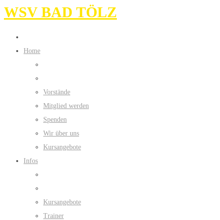
WSV BAD TÖLZ
Home
Vorstände
Mitglied werden
Spenden
Wir über uns
Kursangebote
Infos
Kursangebote
Trainer