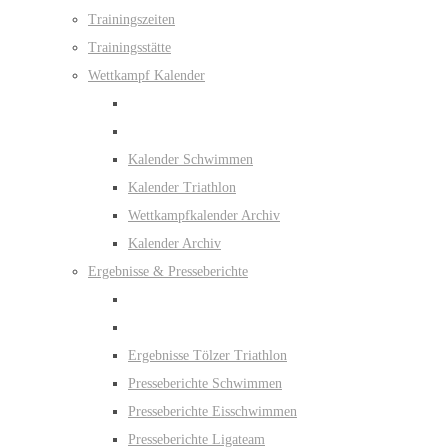
Trainingszeiten
Trainingsstätte
Wettkampf Kalender
Kalender Schwimmen
Kalender Triathlon
Wettkampfkalender Archiv
Kalender Archiv
Ergebnisse & Presseberichte
Ergebnisse Tölzer Triathlon
Presseberichte Schwimmen
Presseberichte Eisschwimmen
Presseberichte Ligateam