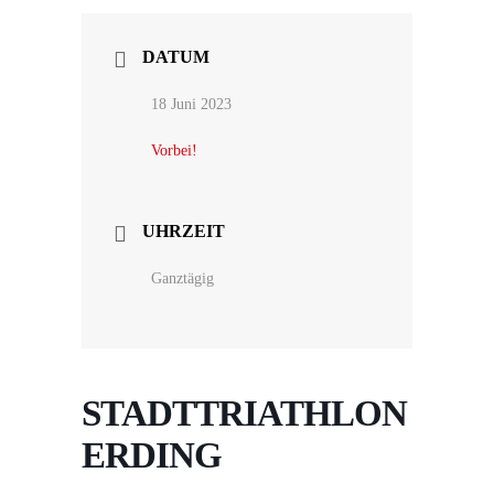
DATUM
18 Juni 2023
Vorbei!
UHRZEIT
Ganztägig
STADTTRIATHLON
ERDING