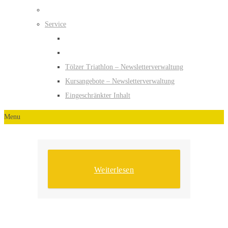
Service
Tölzer Triathlon – Newsletterverwaltung
Kursangebote – Newsletterverwaltung
Eingeschränkter Inhalt
Menu
Weiterlesen