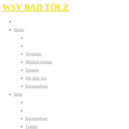
WSV BAD TÖLZ
Home
Vorstände
Mitglied werden
Spenden
Wir über uns
Kursangebote
Infos
Kursangebote
Trainer