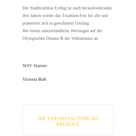
Der Stadttriathlon Erding ist nach herausfordernden
drei Jahren wieder das Triathlon-Fest für alle und
präsentiert sich in gewohntem Umfang.
Wir bieten unterschiedliche Wertungen auf der
Olympischen Distanz & der Volksdistanz an.
WSV Starter:
Victoria Ruß
DIE VERANSTALTUNG IST
BEENDET.