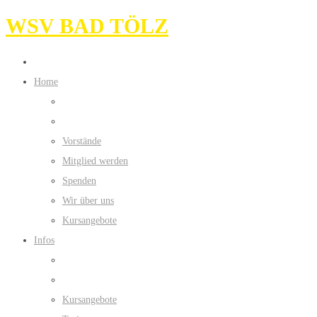
WSV BAD TÖLZ
Home
Vorstände
Mitglied werden
Spenden
Wir über uns
Kursangebote
Infos
Kursangebote