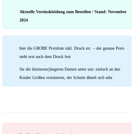
Aktuelle Vereinskleidung zum Bestellen / Stand: November
2024
hier die GROBE Preisliste inkl. Druck etc. – der genaue Preis
steht erst nach dem Druck fest
für die kleineren/jüngeren Damen unter uns: einfach an den
Kinder Größen orientieren, der Schnitt ähnelt sich sehr