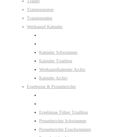
Trainer
Trainingszeiten
Trainingsstätte
Wettkampf Kalender
Kalender Schwimmen
Kalender Triathlon
Wettkampfkalender Archiv
Kalender Archiv
Ergebnisse & Presseberichte
Ergebnisse Tölzer Triathlon
Presseberichte Schwimmen
Presseberichte Eisschwimmen