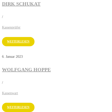
DIRK SCHUKAT
/
Kassenprüfer
WEITERLESEN
6. Januar 2023
WOLFGANG HOPPE
/
Kassenwart
WEITERLESEN