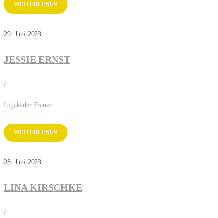
WEITERLESEN
29. Juni 2023
JESSIE ERNST
/
Ligakader Frauen
WEITERLESEN
28. Juni 2023
LINA KIRSCHKE
/