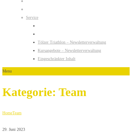
Service
Tölzer Triathlon – Newsletterverwaltung
Kursangebote – Newsletterverwaltung
Eingeschränkter Inhalt
Menu
Kategorie:
Team
Home
Team
29. Juni 2023