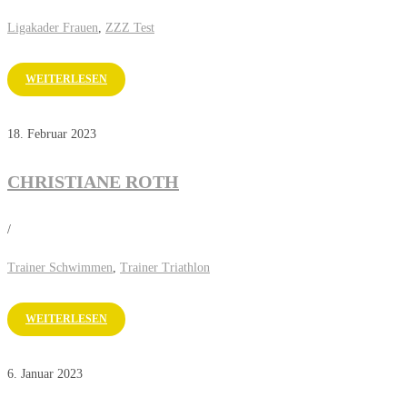
Ligakader Frauen
,
ZZZ Test
WEITERLESEN
18. Februar 2023
CHRISTIANE ROTH
/
Trainer Schwimmen
,
Trainer Triathlon
WEITERLESEN
6. Januar 2023