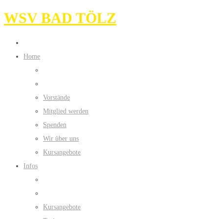
WSV BAD TÖLZ
Home
Vorstände
Mitglied werden
Spenden
Wir über uns
Kursangebote
Infos
Kursangebote