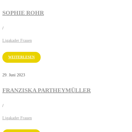
SOPHIE ROHR
/
Ligakader Frauen
WEITERLESEN
29. Juni 2023
FRANZISKA PARTHEYMÜLLER
/
Ligakader Frauen