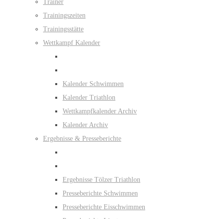
Trainer
Trainingszeiten
Trainingsstätte
Wettkampf Kalender
Kalender Schwimmen
Kalender Triathlon
Wettkampfkalender Archiv
Kalender Archiv
Ergebnisse & Presseberichte
Ergebnisse Tölzer Triathlon
Presseberichte Schwimmen
Presseberichte Eisschwimmen