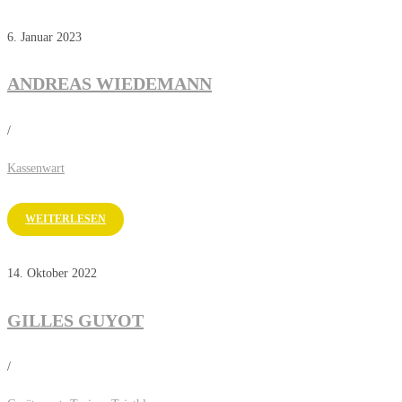
6. Januar 2023
ANDREAS WIEDEMANN
/
Kassenwart
WEITERLESEN
14. Oktober 2022
GILLES GUYOT
/