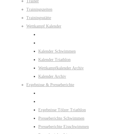
Trainer
Trainingszeiten
Trainingsstätte
Wettkampf Kalender
Kalender Schwimmen
Kalender Triathlon
Wettkampfkalender Archiv
Kalender Archiv
Ergebnisse & Presseberichte
Ergebnisse Tölzer Triathlon
Presseberichte Schwimmen
Presseberichte Eisschwimmen