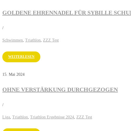
GOLDENE EHRENNADEL FÜR SYBILLE SCHU
/
Schwimmen
,
Triathlon
,
ZZZ Test
WEITERLESEN
15. Mai 2024
OHNE VERSTÄRKUNG DURCHGEZOGEN
/
Liga
,
Triathlon
,
Triathlon Ergebnisse 2024
,
ZZZ Test