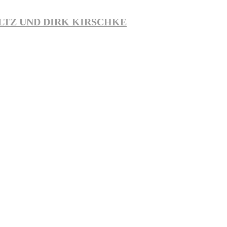
LTZ UND DIRK KIRSCHKE