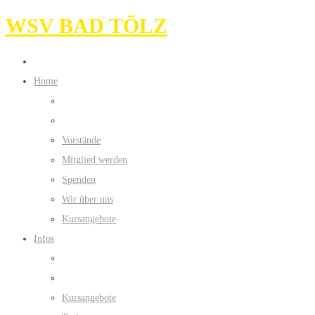
WSV BAD TÖLZ
Home
Vorstände
Mitglied werden
Spenden
Wir über uns
Kursangebote
Infos
Kursangebote