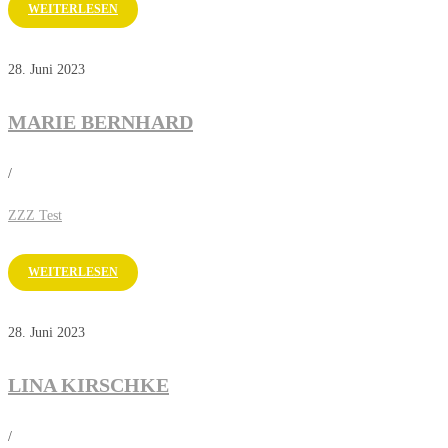
WEITERLESEN
28. Juni 2023
MARIE BERNHARD
/
ZZZ Test
WEITERLESEN
28. Juni 2023
LINA KIRSCHKE
/