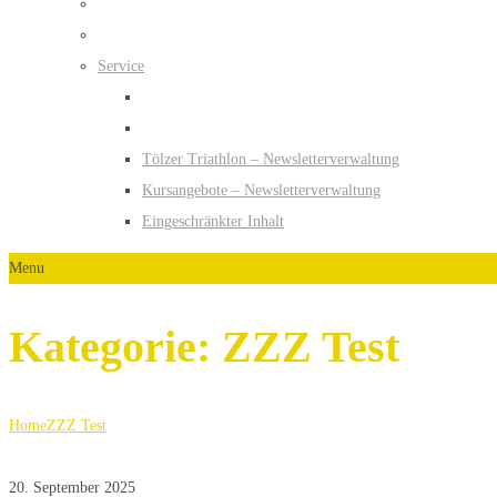
Service
Tölzer Triathlon – Newsletterverwaltung
Kursangebote – Newsletterverwaltung
Eingeschränkter Inhalt
Menu
Kategorie:
ZZZ Test
Home
ZZZ Test
20. September 2025