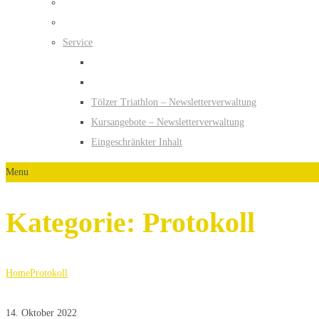
Service
Tölzer Triathlon – Newsletterverwaltung
Kursangebote – Newsletterverwaltung
Eingeschränkter Inhalt
Menu
Kategorie:
Protokoll
Home
Protokoll
14. Oktober 2022