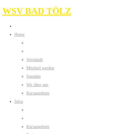
WSV BAD TÖLZ
Home
Vorstände
Mitglied werden
Spenden
Wir über uns
Kursangebote
Infos
Kursangebote