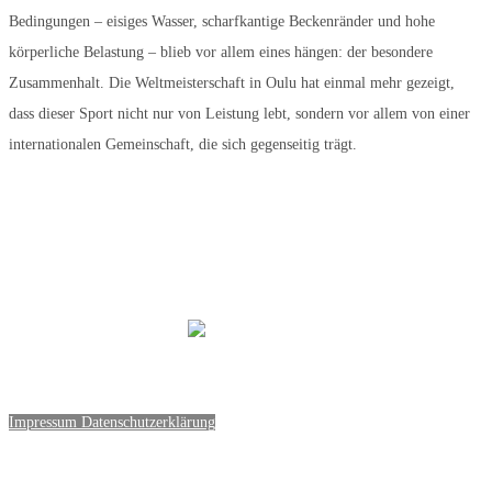
Bedingungen – eisiges Wasser, scharfkantige Beckenränder und hohe
körperliche Belastung – blieb vor allem eines hängen: der besondere
Zusammenhalt. Die Weltmeisterschaft in Oulu hat einmal mehr gezeigt,
dass dieser Sport nicht nur von Leistung lebt, sondern vor allem von einer
internationalen Gemeinschaft, die sich gegenseitig trägt.
Impressum
Datenschutzerklärung