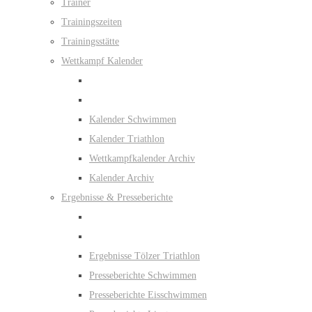
Trainer
Trainingszeiten
Trainingsstätte
Wettkampf Kalender
Kalender Schwimmen
Kalender Triathlon
Wettkampfkalender Archiv
Kalender Archiv
Ergebnisse & Presseberichte
Ergebnisse Tölzer Triathlon
Presseberichte Schwimmen
Presseberichte Eisschwimmen