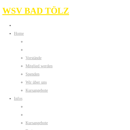
WSV BAD TÖLZ
Home
Vorstände
Mitglied werden
Spenden
Wir über uns
Kursangebote
Infos
Kursangebote