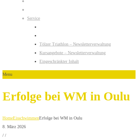
Service
Tölzer Triathlon – Newsletterverwaltung
Kursangebote – Newsletterverwaltung
Eingeschränkter Inhalt
Menu
Erfolge bei WM in Oulu
Home
Eisschwimmen
Erfolge bei WM in Oulu
8. März 2026
/
/