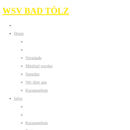
WSV BAD TÖLZ
Home
Vorstände
Mitglied werden
Spenden
Wir über uns
Kursangebote
Infos
Kursangebote