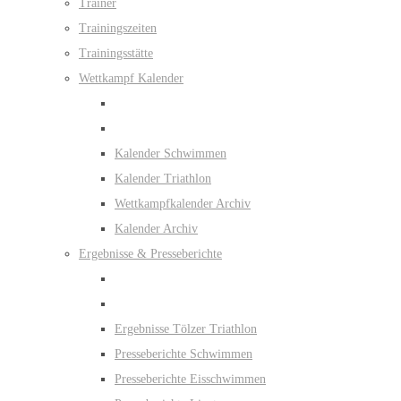
Trainer
Trainingszeiten
Trainingsstätte
Wettkampf Kalender
Kalender Schwimmen
Kalender Triathlon
Wettkampfkalender Archiv
Kalender Archiv
Ergebnisse & Presseberichte
Ergebnisse Tölzer Triathlon
Presseberichte Schwimmen
Presseberichte Eisschwimmen