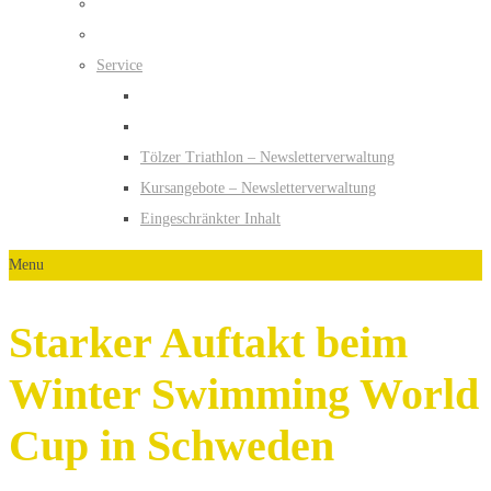
Service
Tölzer Triathlon – Newsletterverwaltung
Kursangebote – Newsletterverwaltung
Eingeschränkter Inhalt
Menu
Starker Auftakt beim
Winter Swimming World
Cup in Schweden