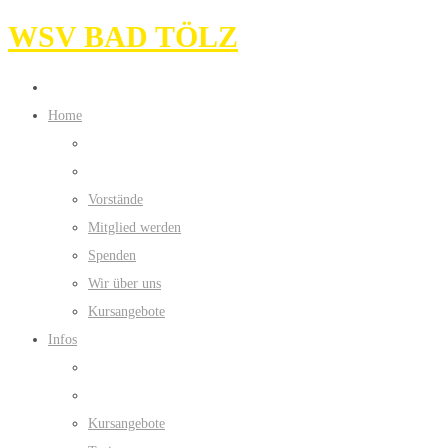
WSV BAD TÖLZ
Home
Vorstände
Mitglied werden
Spenden
Wir über uns
Kursangebote
Infos
Kursangebote