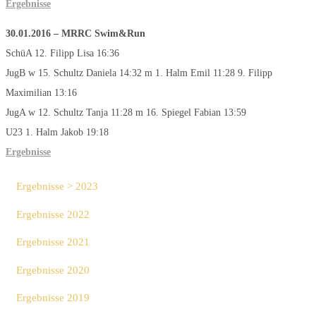
Ergebnisse
30.01.2016 – MRRC Swim&Run
SchüA 12. Filipp Lisa 16:36
JugB w 15. Schultz Daniela 14:32 m 1. Halm Emil 11:28 9. Filipp
Maximilian 13:16
JugA w 12. Schultz Tanja 11:28 m 16. Spiegel Fabian 13:59
U23 1. Halm Jakob 19:18
Ergebnisse
Ergebnisse > 2023
Ergebnisse 2022
Ergebnisse 2021
Ergebnisse 2020
Ergebnisse 2019