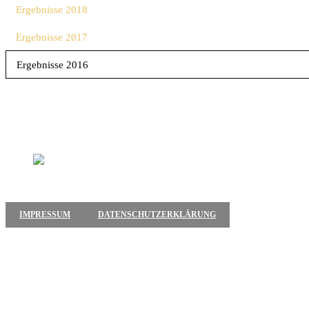
Ergebnisse 2018
Ergebnisse 2017
Ergebnisse 2016
IMPRESSUM
DATENSCHUTZERKLÄRUNG