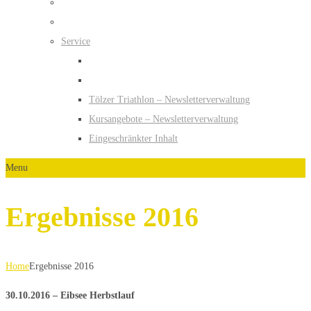
Service
Tölzer Triathlon – Newsletterverwaltung
Kursangebote – Newsletterverwaltung
Eingeschränkter Inhalt
Menu
Ergebnisse 2016
Home
Ergebnisse 2016
30.10.2016 – Eibsee Herbstlauf