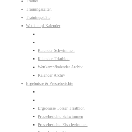
Trainer
Trainingszeiten
Trainingsstätte
Wettkampf Kalender
Kalender Schwimmen
Kalender Triathlon
Wettkampfkalender Archiv
Kalender Archiv
Ergebnisse & Presseberichte
Ergebnisse Tölzer Triathlon
Presseberichte Schwimmen
Presseberichte Eisschwimmen