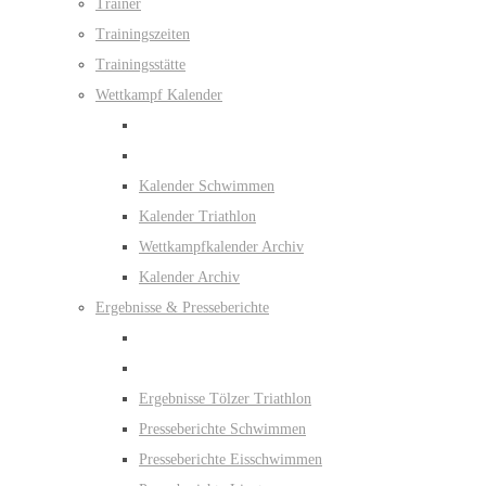
Trainer
Trainingszeiten
Trainingsstätte
Wettkampf Kalender
Kalender Schwimmen
Kalender Triathlon
Wettkampfkalender Archiv
Kalender Archiv
Ergebnisse & Presseberichte
Ergebnisse Tölzer Triathlon
Presseberichte Schwimmen
Presseberichte Eisschwimmen