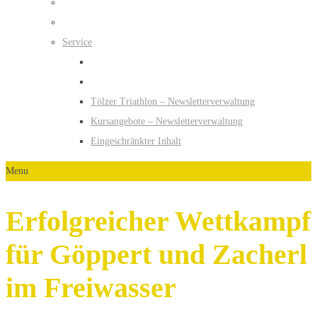
Service
Tölzer Triathlon – Newsletterverwaltung
Kursangebote – Newsletterverwaltung
Eingeschränkter Inhalt
Menu
Erfolgreicher Wettkampf
für Göppert und Zacherl
im Freiwasser