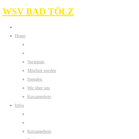
WSV BAD TÖLZ
Home
Vorstände
Mitglied werden
Spenden
Wir über uns
Kursangebote
Infos
Kursangebote