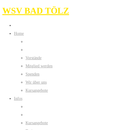
WSV BAD TÖLZ
Home
Vorstände
Mitglied werden
Spenden
Wir über uns
Kursangebote
Infos
Kursangebote