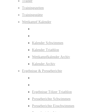
Trainer
Trainingszeiten
Trainingsstätte
Wettkampf Kalender
Kalender Schwimmen
Kalender Triathlon
Wettkampfkalender Archiv
Kalender Archiv
Ergebnisse & Presseberichte
Ergebnisse Tölzer Triathlon
Presseberichte Schwimmen
Presseberichte Eisschwimmen