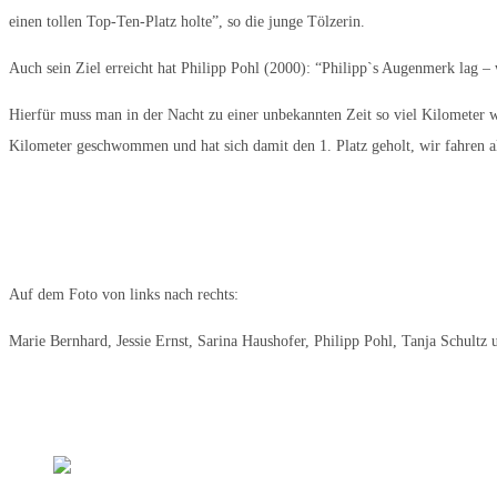
einen tollen Top-Ten-Platz holte”, so die junge Tölzerin.
Auch sein Ziel erreicht hat Philipp Pohl (2000): “Philipp`s Augenmerk lag –
Hierfür muss man in der Nacht zu einer unbekannten Zeit so viel Kilometer 
Kilometer geschwommen und hat sich damit den 1. Platz geholt, wir fahren a
Auf dem Foto von links nach rechts:
Marie Bernhard, Jessie Ernst, Sarina Haushofer, Philipp Pohl, Tanja Schult