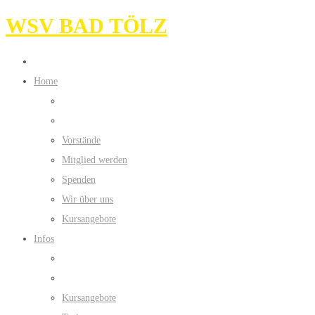
WSV BAD TÖLZ
Home
Vorstände
Mitglied werden
Spenden
Wir über uns
Kursangebote
Infos
Kursangebote