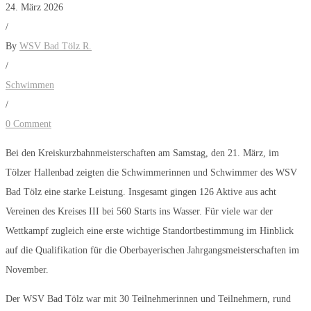
24. März 2026
/
By
WSV Bad Tölz R.
/
Schwimmen
/
0 Comment
Bei den Kreiskurzbahnmeisterschaften am Samstag, den 21. März, im
Tölzer Hallenbad zeigten die Schwimmerinnen und Schwimmer des WSV
Bad Tölz eine starke Leistung. Insgesamt gingen 126 Aktive aus acht
Vereinen des Kreises III bei 560 Starts ins Wasser. Für viele war der
Wettkampf zugleich eine erste wichtige Standortbestimmung im Hinblick
auf die Qualifikation für die Oberbayerischen Jahrgangsmeisterschaften im
November.
Der WSV Bad Tölz war mit 30 Teilnehmerinnen und Teilnehmern, rund