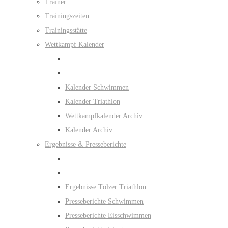
Trainer
Trainingszeiten
Trainingsstätte
Wettkampf Kalender
Kalender Schwimmen
Kalender Triathlon
Wettkampfkalender Archiv
Kalender Archiv
Ergebnisse & Presseberichte
Ergebnisse Tölzer Triathlon
Presseberichte Schwimmen
Presseberichte Eisschwimmen