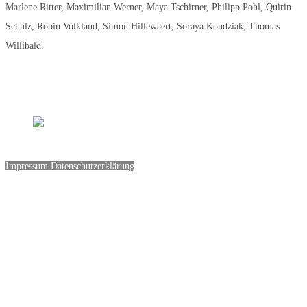
Marlene Ritter, Maximilian Werner, Maya Tschirner, Philipp Pohl, Quirin
Schulz, Robin Volkland, Simon Hillewaert, Soraya Kondziak, Thomas
Willibald.
Impressum
Datenschutzerklärung