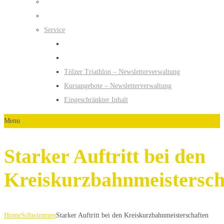
Service
Tölzer Triathlon – Newsletterverwaltung
Kursangebote – Newsletterverwaltung
Eingeschränkter Inhalt
Menu
Starker Auftritt bei den
Kreiskurzbahnmeistersch
Home
Schwimmen
Starker Auftritt bei den Kreiskurzbahnmeisterschaften