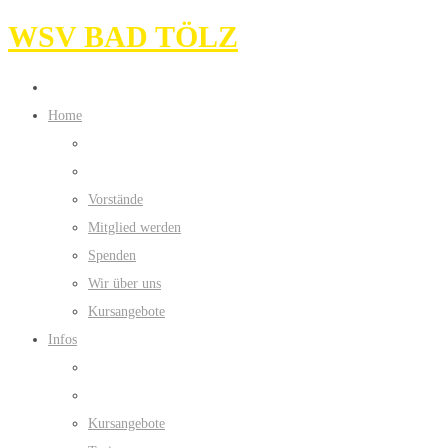
WSV BAD TÖLZ
Home
Vorstände
Mitglied werden
Spenden
Wir über uns
Kursangebote
Infos
Kursangebote