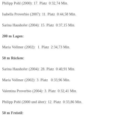
Philipp Pohl (2000): 17. Platz 0:32,74 Min.
Isabella Proverbio (2007): 11. Platz 0:44,58 Min.
Sarina Haushofer (2004): 15. Platz 0:37,15 Min.
200 m Lagen:
Maria Vollmer (2002): 1. Platz 2:34,73 Min.
50 m Rücken:
Sarina Haushofer (2004): 28. Platz 0:40,91 Min.
Maria Vollmer (2002): 3. Platz 0:33,96 Min.
Valentina Proverbio (2004): 3. Platz 0:32,41 Min.
Philipp Pohl (2000 und älter): 12. Platz 0:33,86 Min.
50 m Freistil: