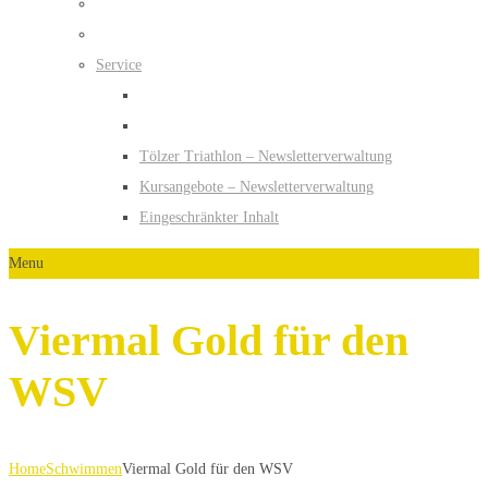
Service
Tölzer Triathlon – Newsletterverwaltung
Kursangebote – Newsletterverwaltung
Eingeschränkter Inhalt
Menu
Viermal Gold für den
WSV
Home
Schwimmen
Viermal Gold für den WSV