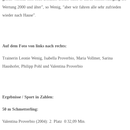
Wertung 2000 und älter”, so Wenig, “aber wir fahren alle sehr zufrieden
wieder nach Hause”.
Auf dem Foto von links nach rechts:
Trainerin Leonie Wenig, Isabella Proverbio, Maria Vollmer, Sarina
Haushofer, Philipp Pohl und Valentina Proverbio
Ergebnisse / Sport in Zahlen:
50 m Schmetterling:
Valentina Proverbio (2004): 2. Platz 0:32,09 Min.