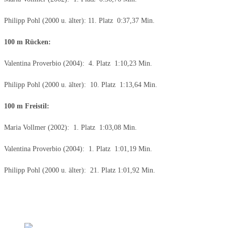
Philipp Pohl (2000 u. älter): 11. Platz 0:37,37 Min.
100 m Rücken:
Valentina Proverbio (2004): 4. Platz 1:10,23 Min.
Philipp Pohl (2000 u. älter): 10. Platz 1:13,64 Min.
100 m Freistil:
Maria Vollmer (2002): 1. Platz 1:03,08 Min.
Valentina Proverbio (2004): 1. Platz 1:01,19 Min.
Philipp Pohl (2000 u. älter): 21. Platz 1:01,92 Min.