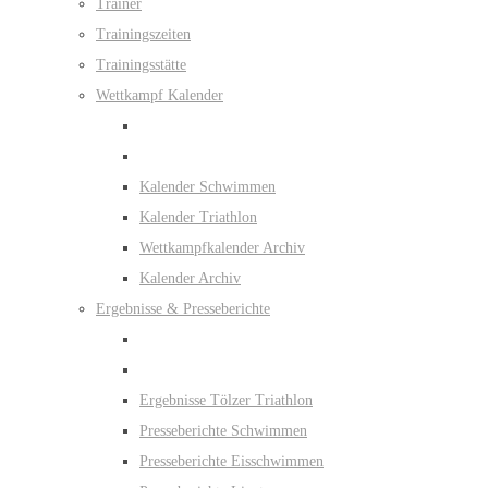
Trainer
Trainingszeiten
Trainingsstätte
Wettkampf Kalender
Kalender Schwimmen
Kalender Triathlon
Wettkampfkalender Archiv
Kalender Archiv
Ergebnisse & Presseberichte
Ergebnisse Tölzer Triathlon
Presseberichte Schwimmen
Presseberichte Eisschwimmen