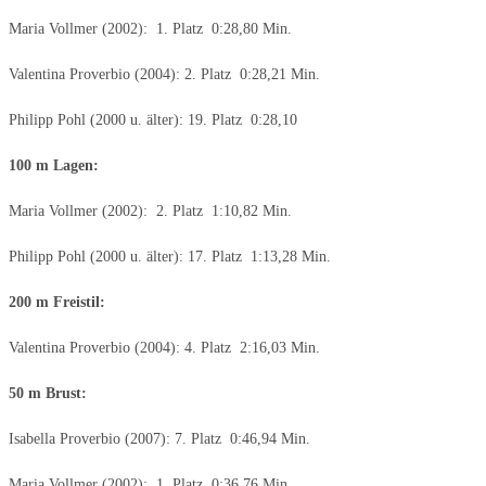
Maria Vollmer (2002): 1. Platz 0:28,80 Min.
Valentina Proverbio (2004): 2. Platz 0:28,21 Min.
Philipp Pohl (2000 u. älter): 19. Platz 0:28,10
100 m Lagen:
Maria Vollmer (2002): 2. Platz 1:10,82 Min.
Philipp Pohl (2000 u. älter): 17. Platz 1:13,28 Min.
200 m Freistil:
Valentina Proverbio (2004): 4. Platz 2:16,03 Min.
50 m Brust:
Isabella Proverbio (2007): 7. Platz 0:46,94 Min.
Maria Vollmer (2002): 1. Platz 0:36,76 Min.