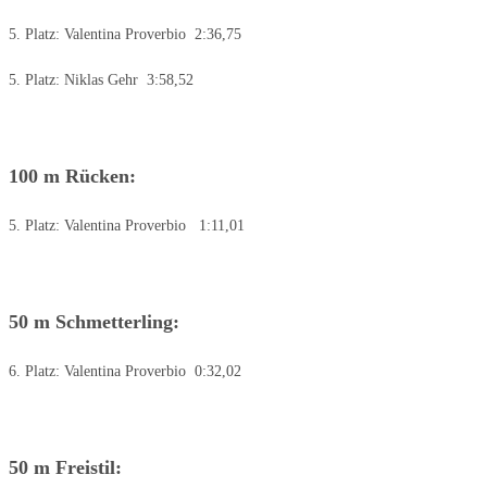
5. Platz: Valentina Proverbio 2:36,75
5. Platz: Niklas Gehr 3:58,52
100 m Rücken:
5. Platz: Valentina Proverbio 1:11,01
50 m Schmetterling:
6. Platz: Valentina Proverbio 0:32,02
50 m Freistil: