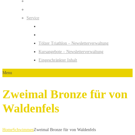
Service
Tölzer Triathlon – Newsletterverwaltung
Kursangebote – Newsletterverwaltung
Eingeschränkter Inhalt
Menu
Zweimal Bronze für von
Waldenfels
Home
Schwimmen
Zweimal Bronze für von Waldenfels