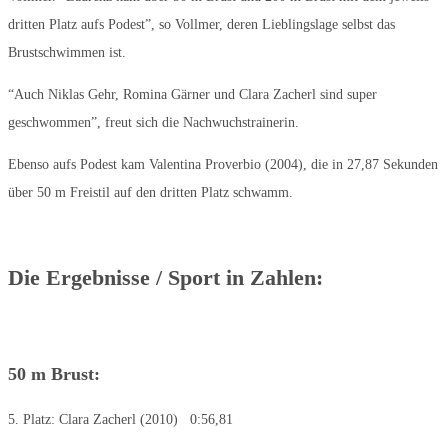
dritten Platz aufs Podest”, so Vollmer, deren Lieblingslage selbst das
Brustschwimmen ist.
“Auch Niklas Gehr, Romina Gärner und Clara Zacherl sind super
geschwommen”, freut sich die Nachwuchstrainerin.
Ebenso aufs Podest kam Valentina Proverbio (2004), die in 27,87 Sekunden
über 50 m Freistil auf den dritten Platz schwamm.
Die Ergebnisse / Sport in Zahlen:
50 m Brust:
5. Platz: Clara Zacherl (2010) 0:56,81