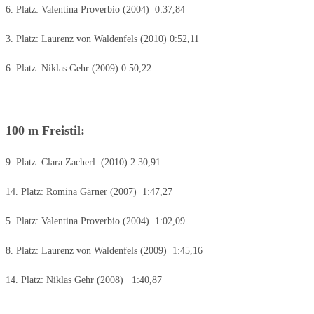
6. Platz: Valentina Proverbio (2004) 0:37,84
3. Platz: Laurenz von Waldenfels (2010) 0:52,11
6. Platz: Niklas Gehr (2009) 0:50,22
100 m Freistil:
9. Platz: Clara Zacherl (2010) 2:30,91
14. Platz: Romina Gärner (2007) 1:47,27
5. Platz: Valentina Proverbio (2004) 1:02,09
8. Platz: Laurenz von Waldenfels (2009) 1:45,16
14. Platz: Niklas Gehr (2008) 1:40,87