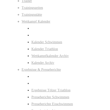
Trainer
Trainingszeiten
Trainingsstätte
Wettkampf Kalender
Kalender Schwimmen
Kalender Triathlon
Wettkampfkalender Archiv
Kalender Archiv
Ergebnisse & Presseberichte
Ergebnisse Tölzer Triathlon
Presseberichte Schwimmen
Presseberichte Eisschwimmen