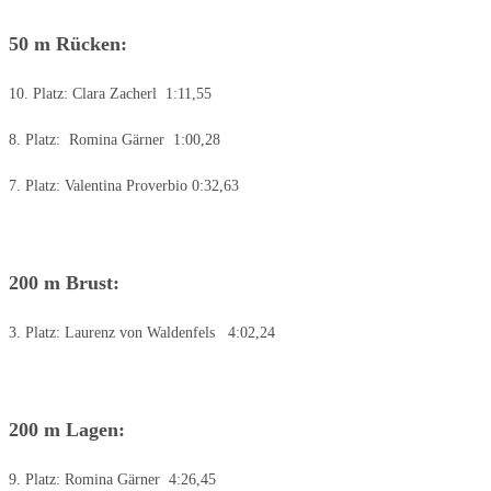
50 m Rücken:
10. Platz: Clara Zacherl 1:11,55
8. Platz: Romina Gärner 1:00,28
7. Platz: Valentina Proverbio 0:32,63
200 m Brust:
3. Platz: Laurenz von Waldenfels 4:02,24
200 m Lagen:
9. Platz: Romina Gärner 4:26,45