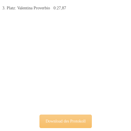
3. Platz: Valentina Proverbio 0:27,87
Download des Protokoll