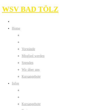
WSV BAD TÖLZ
Home
Vorstände
Mitglied werden
Spenden
Wir über uns
Kursangebote
Infos
Kursangebote