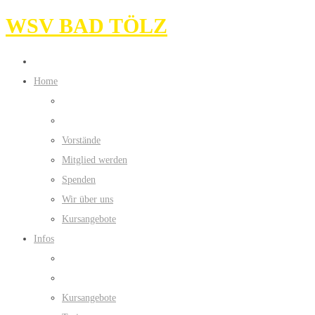
WSV BAD TÖLZ
Home
Vorstände
Mitglied werden
Spenden
Wir über uns
Kursangebote
Infos
Kursangebote