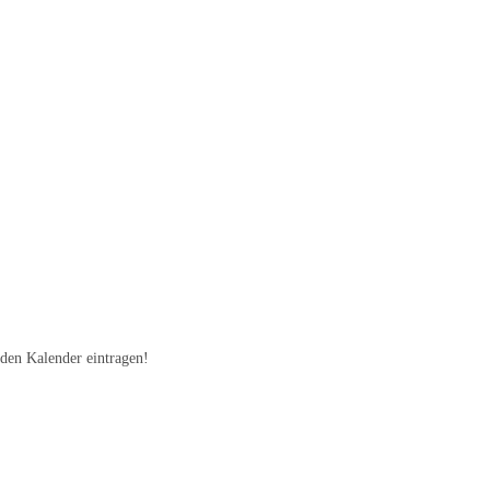
 den Kalender eintragen!