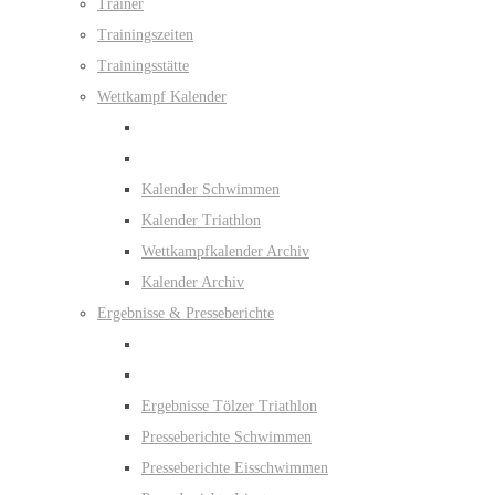
Trainer
Trainingszeiten
Trainingsstätte
Wettkampf Kalender
Kalender Schwimmen
Kalender Triathlon
Wettkampfkalender Archiv
Kalender Archiv
Ergebnisse & Presseberichte
Ergebnisse Tölzer Triathlon
Presseberichte Schwimmen
Presseberichte Eisschwimmen