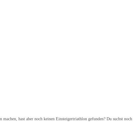
n machen, hast aber noch keinen Einsteigertriathlon gefunden? Du suchst noch