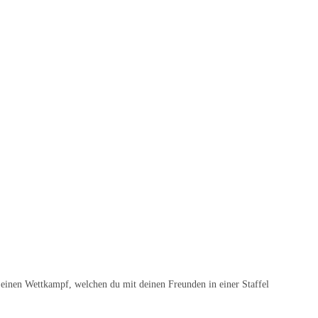
 einen Wettkampf, welchen du mit deinen Freunden in einer Staffel