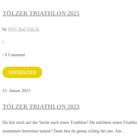
TÖLZER TRIATHLON 2025
by
WSV Bad Tölz R.
/
/
0 Comment
WEITERLESEN
15. Januar 2023
TÖLZER TRIATHLON 2023
Du bist noch auf der Suche nach einen Triathlon? Du möchtest einen Triathlo
zusammen bestreiten kannst? Dann bist du genau richtig bei uns: Am...