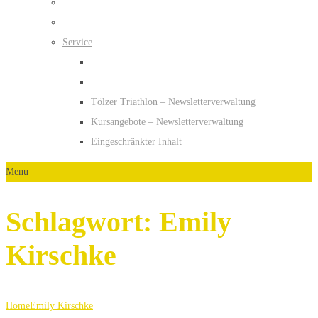
Service
Tölzer Triathlon – Newsletterverwaltung
Kursangebote – Newsletterverwaltung
Eingeschränkter Inhalt
Menu
Schlagwort:
Emily
Kirschke
Home
Emily Kirschke