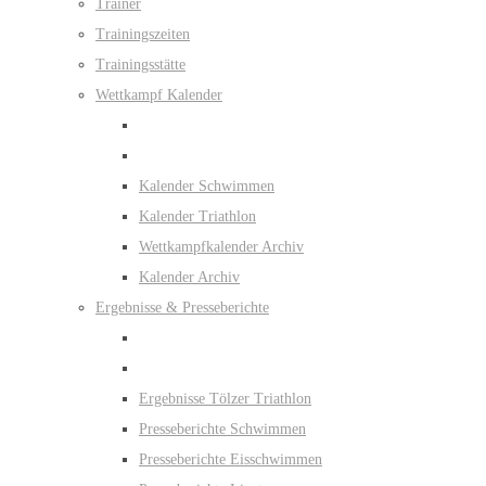
Trainer
Trainingszeiten
Trainingsstätte
Wettkampf Kalender
Kalender Schwimmen
Kalender Triathlon
Wettkampfkalender Archiv
Kalender Archiv
Ergebnisse & Presseberichte
Ergebnisse Tölzer Triathlon
Presseberichte Schwimmen
Presseberichte Eisschwimmen