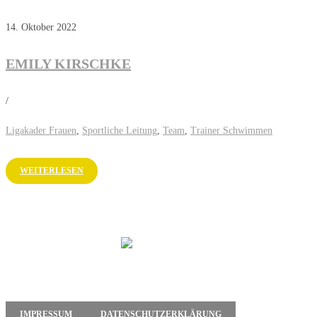
14. Oktober 2022
EMILY KIRSCHKE
/
Ligakader Frauen
,
Sportliche Leitung
,
Team
,
Trainer Schwimmen
WEITERLESEN
IMPRESSUM
DATENSCHUTZERKLÄRUNG