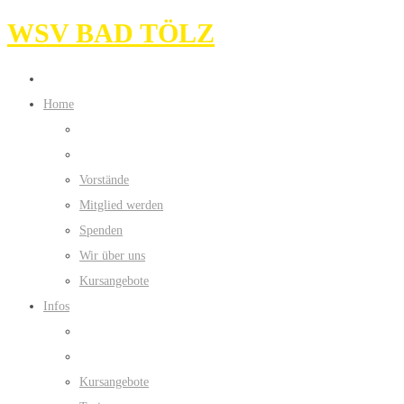
WSV BAD TÖLZ
Home
Vorstände
Mitglied werden
Spenden
Wir über uns
Kursangebote
Infos
Kursangebote