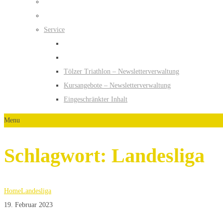
Service
Tölzer Triathlon – Newsletterverwaltung
Kursangebote – Newsletterverwaltung
Eingeschränkter Inhalt
Menu
Schlagwort:
Landesliga
Home
Landesliga
19. Februar 2023