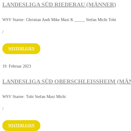
LANDESLIGA SÜD RIEDERAU (MÄNNER)
WSV Starter: Christian Andi Mike Maxi K _____ Stefan Michi Tobi
/
WEITERLESEN
19. Februar 2023
LANDESLIGA SÜD OBERSCHLEISSHEIM (MÄN
WSV Starter: Tobi Stefan Maxi Michi
/
WEITERLESEN