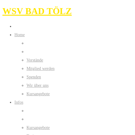
WSV BAD TÖLZ
Home
Vorstände
Mitglied werden
Spenden
Wir über uns
Kursangebote
Infos
Kursangebote