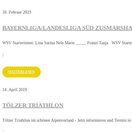
16. Februar 2023
BAYERNLIGA/LANDESLIGA SÜD ZUSMARSHA
WSV Starterinnen: Lina Sarina Nele Marie _____ Franzi Tanja WSV Starte
/
WEITERLESEN
14. April 2019
TÖLZER TRIATHLON
Tölzer Triahtlon im schönen Alpenvorland - Jetzt informieren und Termin in