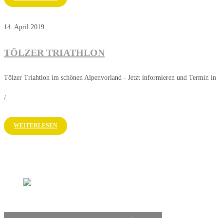
14. April 2019
TÖLZER TRIATHLON
Tölzer Triahtlon im schönen Alpenvorland - Jetzt informieren und Termin in
/
WEITERLESEN