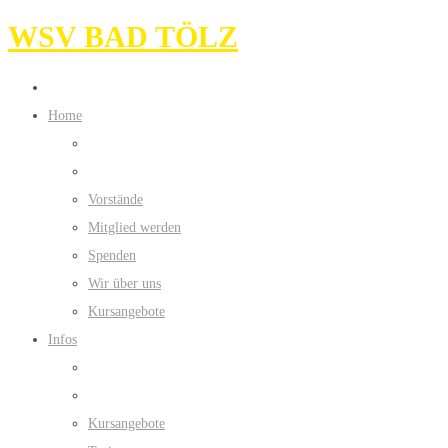
WSV BAD TÖLZ
Home
Vorstände
Mitglied werden
Spenden
Wir über uns
Kursangebote
Infos
Kursangebote