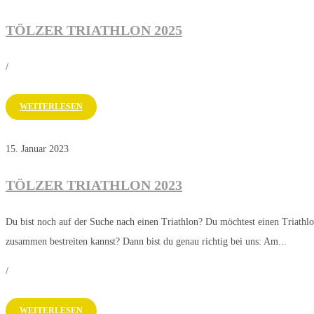
TÖLZER TRIATHLON 2025
/
WEITERLESEN
15. Januar 2023
TÖLZER TRIATHLON 2023
Du bist noch auf der Suche nach einen Triathlon? Du möchtest einen Triathlo
zusammen bestreiten kannst? Dann bist du genau richtig bei uns: Am...
/
WEITERLESEN