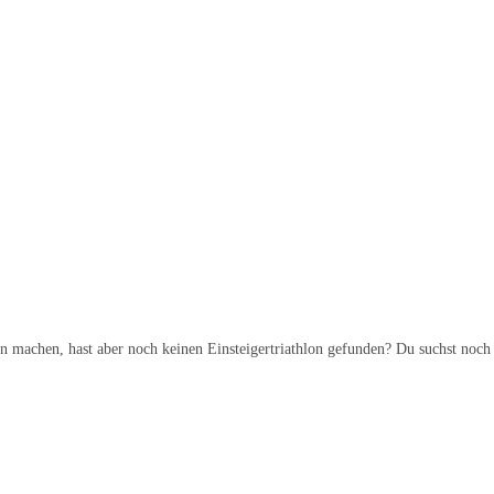
n machen, hast aber noch keinen Einsteigertriathlon gefunden? Du suchst noch