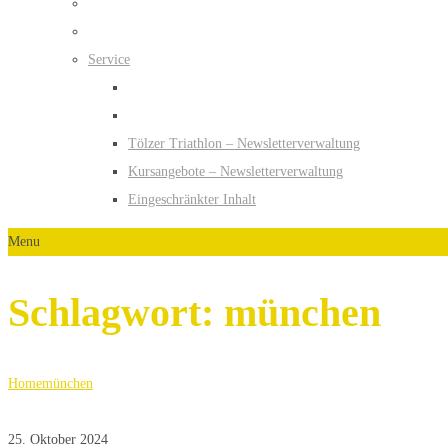
Service
Tölzer Triathlon – Newsletterverwaltung
Kursangebote – Newsletterverwaltung
Eingeschränkter Inhalt
Menu
Schlagwort:
münchen
Home
münchen
25. Oktober 2024