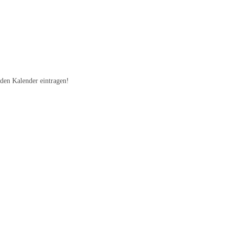
 den Kalender eintragen!