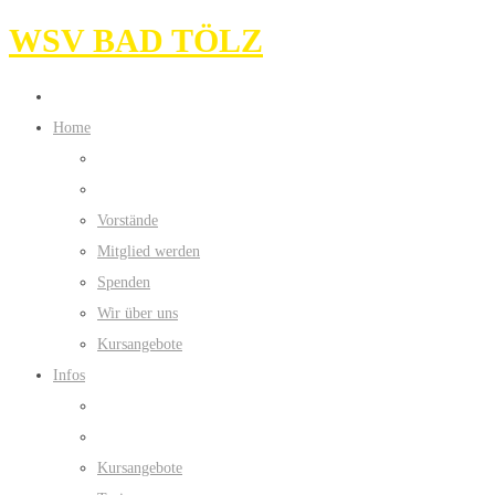
WSV BAD TÖLZ
Home
Vorstände
Mitglied werden
Spenden
Wir über uns
Kursangebote
Infos
Kursangebote