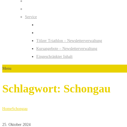
Service
Tölzer Triathlon – Newsletterverwaltung
Kursangebote – Newsletterverwaltung
Eingeschränkter Inhalt
Menu
Schlagwort:
Schongau
Home
Schongau
25. Oktober 2024