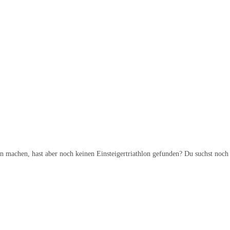
n machen, hast aber noch keinen Einsteigertriathlon gefunden? Du suchst noch