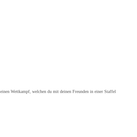
 einen Wettkampf, welchen du mit deinen Freunden in einer Staffel