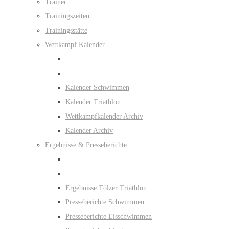
Trainer
Trainingszeiten
Trainingsstätte
Wettkampf Kalender
Kalender Schwimmen
Kalender Triathlon
Wettkampfkalender Archiv
Kalender Archiv
Ergebnisse & Presseberichte
Ergebnisse Tölzer Triathlon
Presseberichte Schwimmen
Presseberichte Eisschwimmen