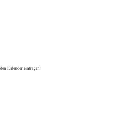
 den Kalender eintragen!