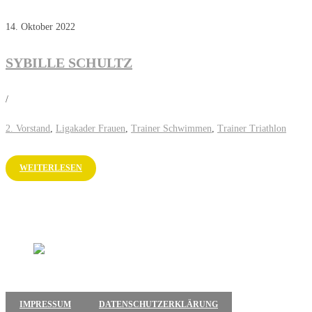
14. Oktober 2022
SYBILLE SCHULTZ
/
2. Vorstand
,
Ligakader Frauen
,
Trainer Schwimmen
,
Trainer Triathlon
WEITERLESEN
IMPRESSUM
DATENSCHUTZERKLÄRUNG