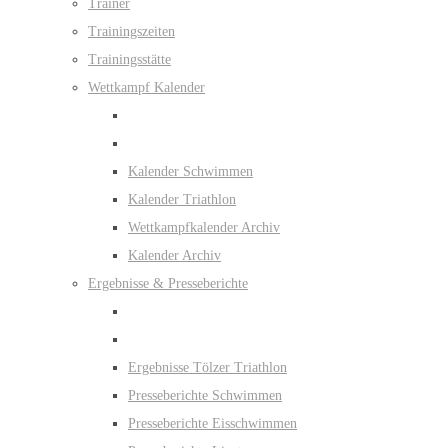
Trainer
Trainingszeiten
Trainingsstätte
Wettkampf Kalender
Kalender Schwimmen
Kalender Triathlon
Wettkampfkalender Archiv
Kalender Archiv
Ergebnisse & Presseberichte
Ergebnisse Tölzer Triathlon
Presseberichte Schwimmen
Presseberichte Eisschwimmen