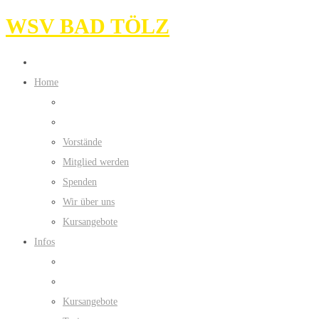
WSV BAD TÖLZ
Home
Vorstände
Mitglied werden
Spenden
Wir über uns
Kursangebote
Infos
Kursangebote