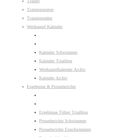
Trainer
Trainingszeiten
Trainingsstätte
Wettkampf Kalender
Kalender Schwimmen
Kalender Triathlon
Wettkampfkalender Archiv
Kalender Archiv
Ergebnisse & Presseberichte
Ergebnisse Tölzer Triathlon
Presseberichte Schwimmen
Presseberichte Eisschwimmen