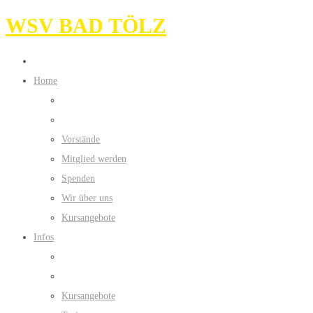
WSV BAD TÖLZ
Home
Vorstände
Mitglied werden
Spenden
Wir über uns
Kursangebote
Infos
Kursangebote