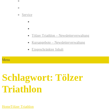
Service
Tölzer Triathlon – Newsletterverwaltung
Kursangebote – Newsletterverwaltung
Eingeschränkter Inhalt
Menu
Schlagwort:
Tölzer
Triathlon
Home
Tölzer Triathlon