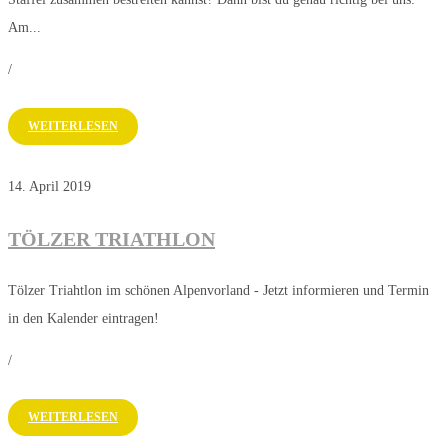
Am...
/
WEITERLESEN
14. April 2019
TÖLZER TRIATHLON
Tölzer Triahtlon im schönen Alpenvorland - Jetzt informieren und Termin
in den Kalender eintragen!
/
WEITERLESEN