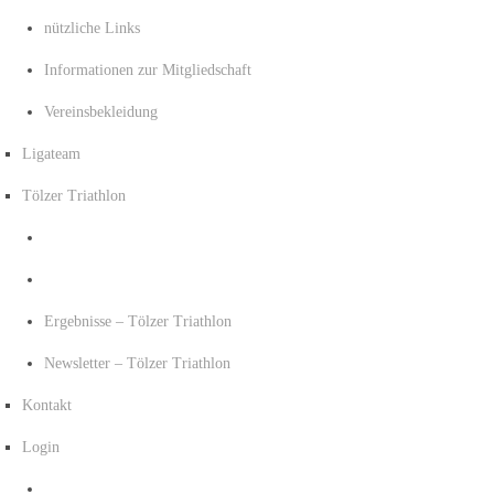
nützliche Links
Informationen zur Mitgliedschaft
Vereinsbekleidung
Ligateam
Tölzer Triathlon
Ergebnisse – Tölzer Triathlon
Newsletter – Tölzer Triathlon
Kontakt
Login