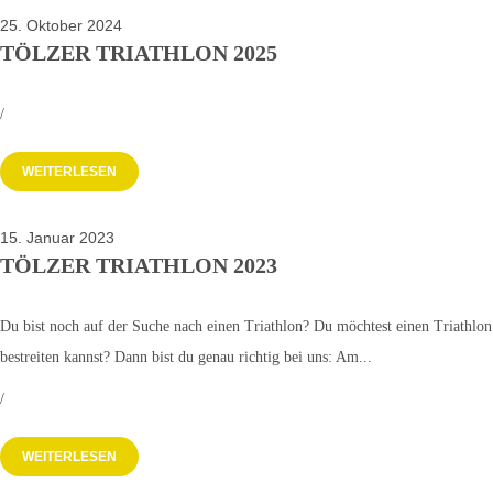
25. Oktober 2024
TÖLZER TRIATHLON 2025
/
WEITERLESEN
15. Januar 2023
TÖLZER TRIATHLON 2023
Du bist noch auf der Suche nach einen Triathlon? Du möchtest einen Triathlo
bestreiten kannst? Dann bist du genau richtig bei uns: Am...
/
WEITERLESEN