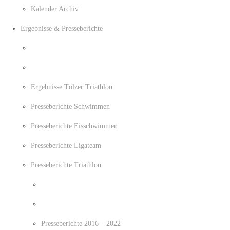
Kalender Archiv
Ergebnisse & Presseberichte
Ergebnisse Tölzer Triathlon
Presseberichte Schwimmen
Presseberichte Eisschwimmen
Presseberichte Ligateam
Presseberichte Triathlon
Presseberichte 2016 – 2022