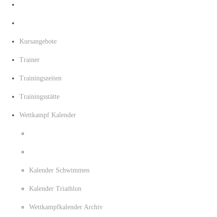
Kursangebote
Trainer
Trainingszeiten
Trainingsstätte
Wettkampf Kalender
Kalender Schwimmen
Kalender Triathlon
Wettkampfkalender Archiv