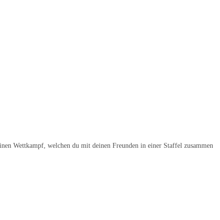
 einen Wettkampf, welchen du mit deinen Freunden in einer Staffel zusammen