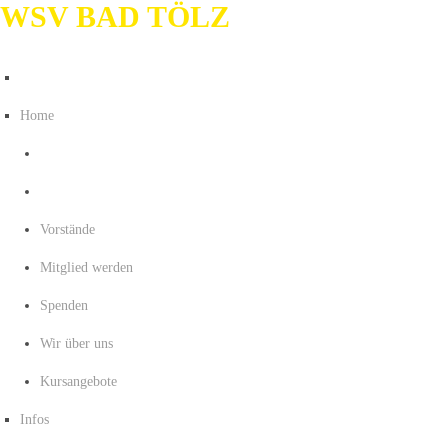
WSV BAD TÖLZ
Home
Vorstände
Mitglied werden
Spenden
Wir über uns
Kursangebote
Infos