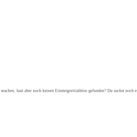
n machen, hast aber noch keinen Einsteigertriathlon gefunden? Du suchst noch