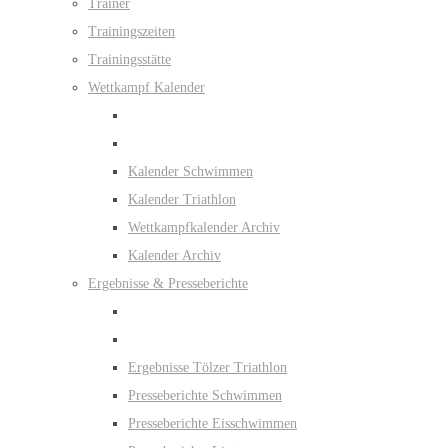
Trainer
Trainingszeiten
Trainingsstätte
Wettkampf Kalender
Kalender Schwimmen
Kalender Triathlon
Wettkampfkalender Archiv
Kalender Archiv
Ergebnisse & Presseberichte
Ergebnisse Tölzer Triathlon
Presseberichte Schwimmen
Presseberichte Eisschwimmen