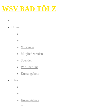
WSV BAD TÖLZ
Home
Vorstände
Mitglied werden
Spenden
Wir über uns
Kursangebote
Infos
Kursangebote