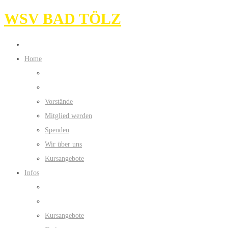
WSV BAD TÖLZ
Home
Vorstände
Mitglied werden
Spenden
Wir über uns
Kursangebote
Infos
Kursangebote