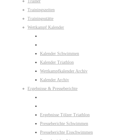
Trainer
Trainingszeiten
Trainingsstätte
Wettkampf Kalender
Kalender Schwimmen
Kalender Triathlon
Wettkampfkalender Archiv
Kalender Archiv
Ergebnisse & Presseberichte
Ergebnisse Tölzer Triathlon
Presseberichte Schwimmen
Presseberichte Eisschwimmen