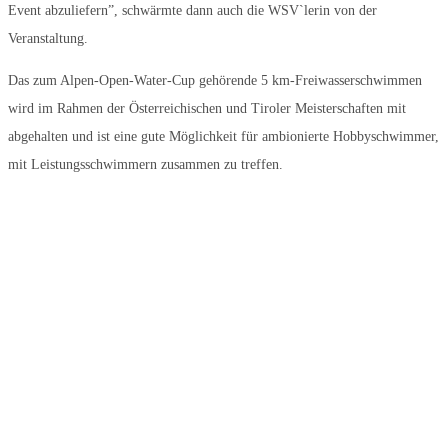
Event abzuliefern”, schwärmte dann auch die WSV`lerin von der
Veranstaltung.
Das zum Alpen-Open-Water-Cup gehörende 5 km-Freiwasserschwimmen
wird im Rahmen der Österreichischen und Tiroler Meisterschaften mit
abgehalten und ist eine gute Möglichkeit für ambionierte Hobbyschwimmer,
mit Leistungsschwimmern zusammen zu treffen.