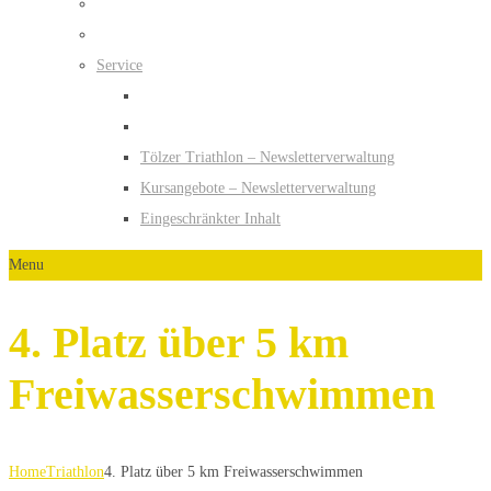
Service
Tölzer Triathlon – Newsletterverwaltung
Kursangebote – Newsletterverwaltung
Eingeschränkter Inhalt
Menu
4. Platz über 5 km
Freiwasserschwimmen
Home
Triathlon
4. Platz über 5 km Freiwasserschwimmen