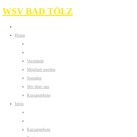
WSV BAD TÖLZ
Home
Vorstände
Mitglied werden
Spenden
Wir über uns
Kursangebote
Infos
Kursangebote