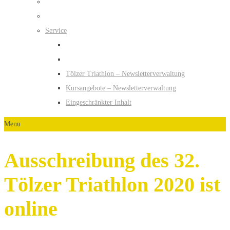
Service
Tölzer Triathlon – Newsletterverwaltung
Kursangebote – Newsletterverwaltung
Eingeschränkter Inhalt
Menu
Ausschreibung des 32.
Tölzer Triathlon 2020 ist
online