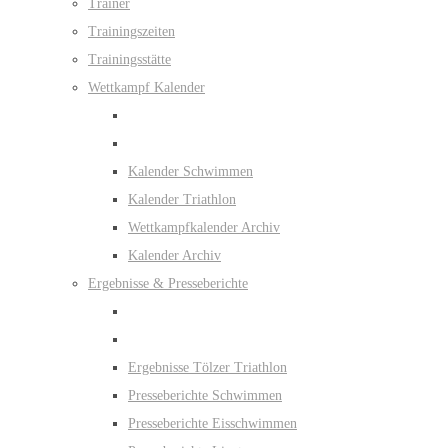
Trainer
Trainingszeiten
Trainingsstätte
Wettkampf Kalender
Kalender Schwimmen
Kalender Triathlon
Wettkampfkalender Archiv
Kalender Archiv
Ergebnisse & Presseberichte
Ergebnisse Tölzer Triathlon
Presseberichte Schwimmen
Presseberichte Eisschwimmen