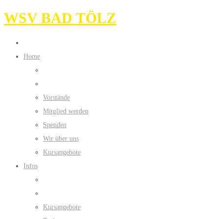
WSV BAD TÖLZ
Home
Vorstände
Mitglied werden
Spenden
Wir über uns
Kursangebote
Infos
Kursangebote