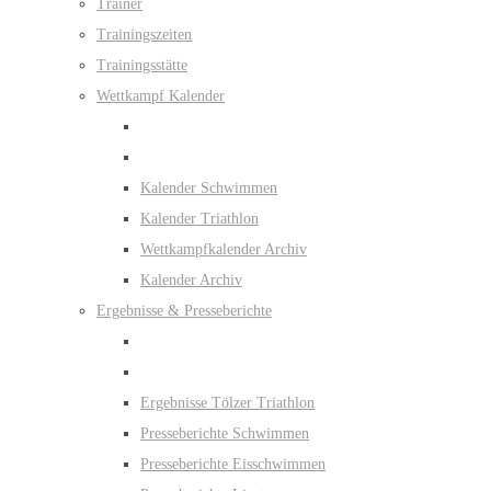
Trainer
Trainingszeiten
Trainingsstätte
Wettkampf Kalender
Kalender Schwimmen
Kalender Triathlon
Wettkampfkalender Archiv
Kalender Archiv
Ergebnisse & Presseberichte
Ergebnisse Tölzer Triathlon
Presseberichte Schwimmen
Presseberichte Eisschwimmen