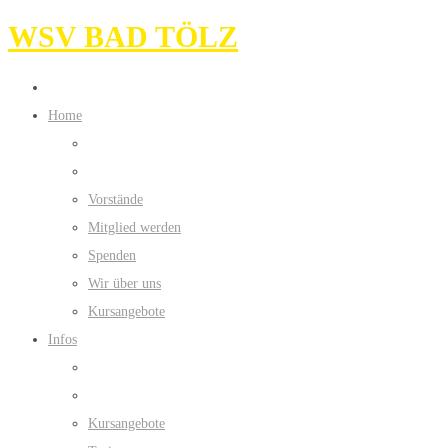
WSV BAD TÖLZ
Home
Vorstände
Mitglied werden
Spenden
Wir über uns
Kursangebote
Infos
Kursangebote