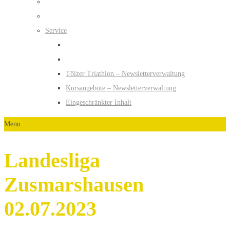
Service
Tölzer Triathlon – Newsletterverwaltung
Kursangebote – Newsletterverwaltung
Eingeschränkter Inhalt
Menu
Landesliga
Zusmarshausen
02.07.2023