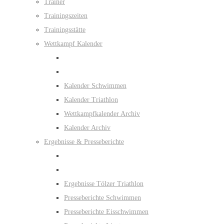
Trainer
Trainingszeiten
Trainingsstätte
Wettkampf Kalender
Kalender Schwimmen
Kalender Triathlon
Wettkampfkalender Archiv
Kalender Archiv
Ergebnisse & Presseberichte
Ergebnisse Tölzer Triathlon
Presseberichte Schwimmen
Presseberichte Eisschwimmen