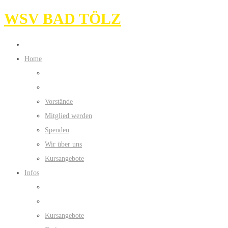
WSV BAD TÖLZ
Home
Vorstände
Mitglied werden
Spenden
Wir über uns
Kursangebote
Infos
Kursangebote