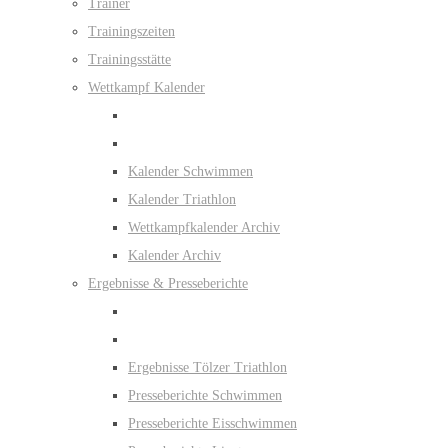
Trainer
Trainingszeiten
Trainingsstätte
Wettkampf Kalender
Kalender Schwimmen
Kalender Triathlon
Wettkampfkalender Archiv
Kalender Archiv
Ergebnisse & Presseberichte
Ergebnisse Tölzer Triathlon
Presseberichte Schwimmen
Presseberichte Eisschwimmen