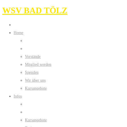
WSV BAD TÖLZ
Home
Vorstände
Mitglied werden
Spenden
Wir über uns
Kursangebote
Infos
Kursangebote