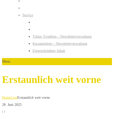
Service
Tölzer Triathlon – Newsletterverwaltung
Kursangebote – Newsletterverwaltung
Eingeschränkter Inhalt
Menu
Erstaunlich weit vorne
Home
Liga
Erstaunlich weit vorne
28. Juni 2025
/
/