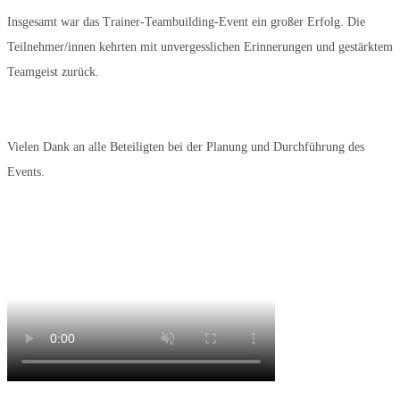
Insgesamt war das Trainer-Teambuilding-Event ein großer Erfolg. Die
Teilnehmer/innen kehrten mit unvergesslichen Erinnerungen und gestärktem
Teamgeist zurück.
Vielen Dank an alle Beteiligten bei der Planung und Durchführung des
Events.