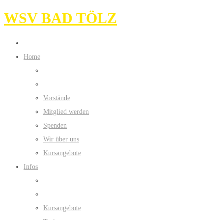
WSV BAD TÖLZ
Home
Vorstände
Mitglied werden
Spenden
Wir über uns
Kursangebote
Infos
Kursangebote