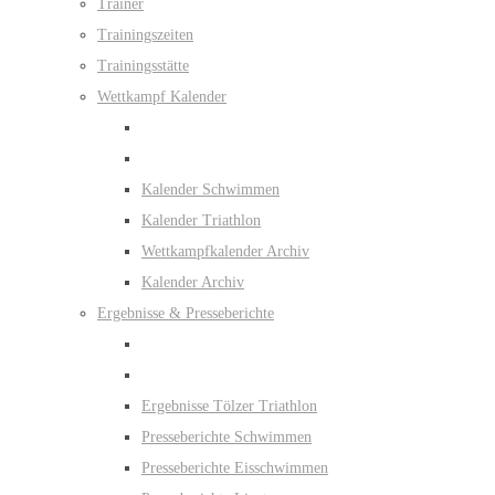
Trainer
Trainingszeiten
Trainingsstätte
Wettkampf Kalender
Kalender Schwimmen
Kalender Triathlon
Wettkampfkalender Archiv
Kalender Archiv
Ergebnisse & Presseberichte
Ergebnisse Tölzer Triathlon
Presseberichte Schwimmen
Presseberichte Eisschwimmen