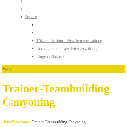
Service
Tölzer Triathlon – Newsletterverwaltung
Kursangebote – Newsletterverwaltung
Eingeschränkter Inhalt
Menu
Trainer-Teambuilding
Canyoning
Home
Schwimmen
Trainer-Teambuilding Canyoning