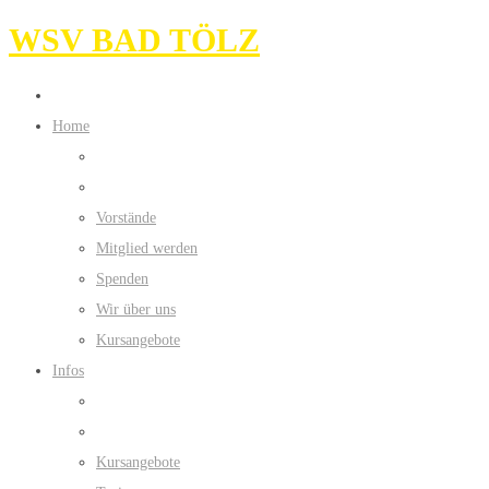
WSV BAD TÖLZ
Home
Vorstände
Mitglied werden
Spenden
Wir über uns
Kursangebote
Infos
Kursangebote