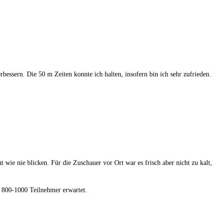
essern. Die 50 m Zeiten konnte ich halten, insofern bin ich sehr zufrieden.
 wie nie blicken. Für die Zuschauer vor Ort war es frisch aber nicht zu kalt,
 800-1000 Teilnehmer erwartet.