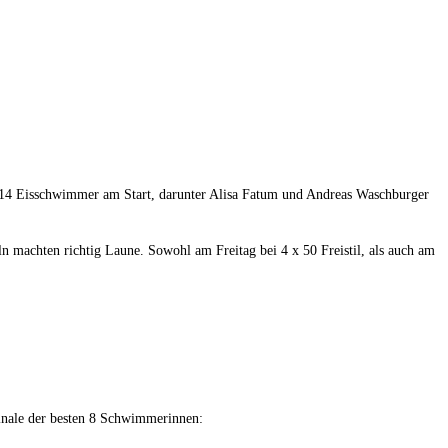
 14 Eisschwimmer am Start, darunter Alisa Fatum und Andreas Waschburger
 machten richtig Laune. Sowohl am Freitag bei 4 x 50 Freistil, als auch am
 Finale der besten 8 Schwimmerinnen: