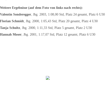
Weitere Ergebnisse (auf dem Foto von links nach rechts):
Valentin Sonderegger
, Jhg. 2003, 1:08,00 Std, Platz 24 gesamt, Platz 6 U30
Florian Schmidt
, Jhg. 2000, 1:05,43 Std, Platz 20 gesamt, Platz 4 U30
Tanja Schultz
, Jhg. 2000, 1:11,33 Std, Platz 5 gesamt, Platz 2 U30
Hannah Moser
, Jhg. 2001, 1:17,07 Std, Platz 12 gesamt, Platz 6 U30