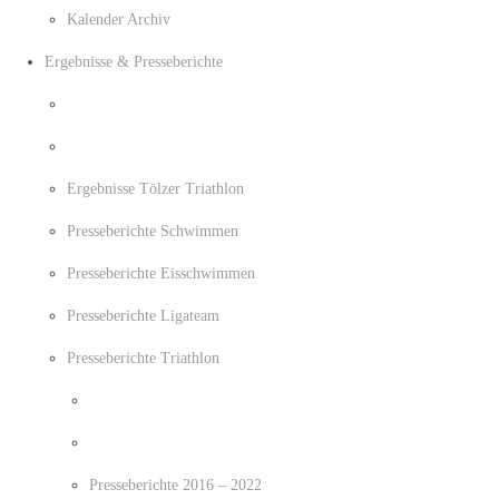
Kalender Archiv
Ergebnisse & Presseberichte
Ergebnisse Tölzer Triathlon
Presseberichte Schwimmen
Presseberichte Eisschwimmen
Presseberichte Ligateam
Presseberichte Triathlon
Presseberichte 2016 – 2022