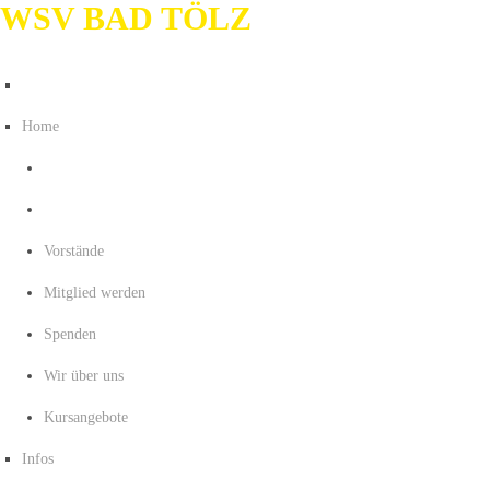
WSV BAD TÖLZ
Home
Vorstände
Mitglied werden
Spenden
Wir über uns
Kursangebote
Infos