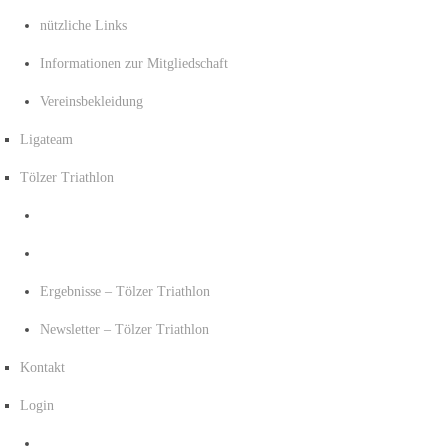
nützliche Links
Informationen zur Mitgliedschaft
Vereinsbekleidung
Ligateam
Tölzer Triathlon
Ergebnisse – Tölzer Triathlon
Newsletter – Tölzer Triathlon
Kontakt
Login