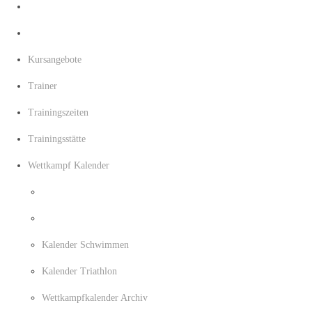
Kursangebote
Trainer
Trainingszeiten
Trainingsstätte
Wettkampf Kalender
Kalender Schwimmen
Kalender Triathlon
Wettkampfkalender Archiv